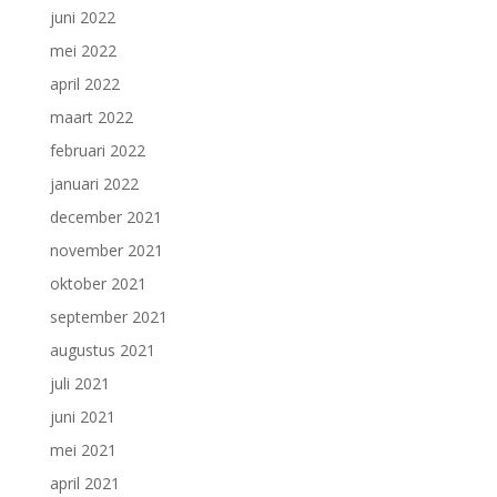
juni 2022
mei 2022
april 2022
maart 2022
februari 2022
januari 2022
december 2021
november 2021
oktober 2021
september 2021
augustus 2021
juli 2021
juni 2021
mei 2021
april 2021