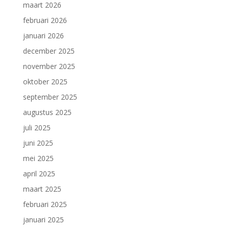
maart 2026
februari 2026
januari 2026
december 2025
november 2025
oktober 2025
september 2025
augustus 2025
juli 2025
juni 2025
mei 2025
april 2025
maart 2025
februari 2025
januari 2025