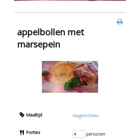
appelbollen met
marsepein
Maaltijd
Nagerechten
Porties
personen