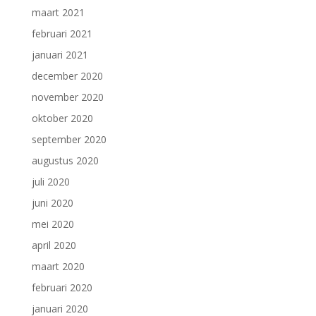
maart 2021
februari 2021
januari 2021
december 2020
november 2020
oktober 2020
september 2020
augustus 2020
juli 2020
juni 2020
mei 2020
april 2020
maart 2020
februari 2020
januari 2020