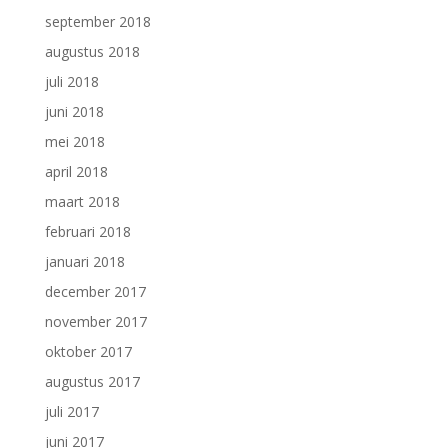
september 2018
augustus 2018
juli 2018
juni 2018
mei 2018
april 2018
maart 2018
februari 2018
januari 2018
december 2017
november 2017
oktober 2017
augustus 2017
juli 2017
juni 2017