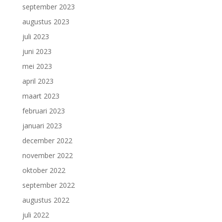
september 2023
augustus 2023
juli 2023
juni 2023
mei 2023
april 2023
maart 2023
februari 2023
januari 2023
december 2022
november 2022
oktober 2022
september 2022
augustus 2022
juli 2022