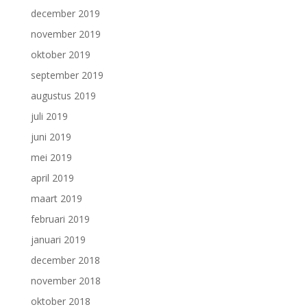
december 2019
november 2019
oktober 2019
september 2019
augustus 2019
juli 2019
juni 2019
mei 2019
april 2019
maart 2019
februari 2019
januari 2019
december 2018
november 2018
oktober 2018