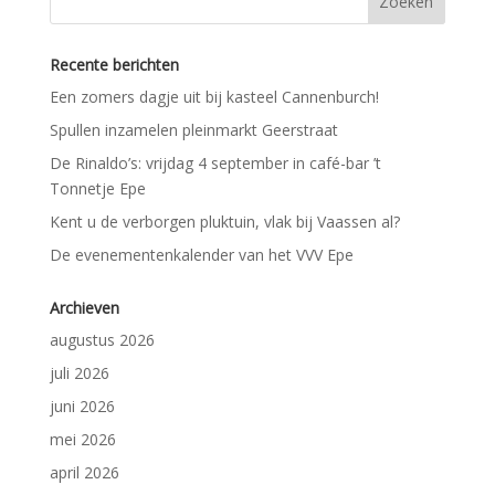
Recente berichten
Een zomers dagje uit bij kasteel Cannenburch!
Spullen inzamelen pleinmarkt Geerstraat
De Rinaldo’s: vrijdag 4 september in café-bar ’t
Tonnetje Epe
Kent u de verborgen pluktuin, vlak bij Vaassen al?
De evenementenkalender van het VVV Epe
Archieven
augustus 2026
juli 2026
juni 2026
mei 2026
april 2026