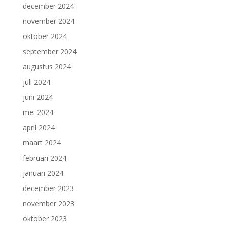
december 2024
november 2024
oktober 2024
september 2024
augustus 2024
juli 2024
juni 2024
mei 2024
april 2024
maart 2024
februari 2024
januari 2024
december 2023
november 2023
oktober 2023