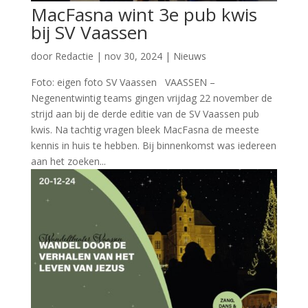
MacFasna wint 3e pub kwis
bij SV Vaassen
door
Redactie
|
nov 30, 2024
|
Nieuws
Foto: eigen foto SV Vaassen VAASSEN –
Negenentwintig teams gingen vrijdag 22 november de
strijd aan bij de derde editie van de SV Vaassen pub
kwis. Na tachtig vragen bleek MacFasna de meeste
kennis in huis te hebben. Bij binnenkomst was iedereen
aan het zoeken...