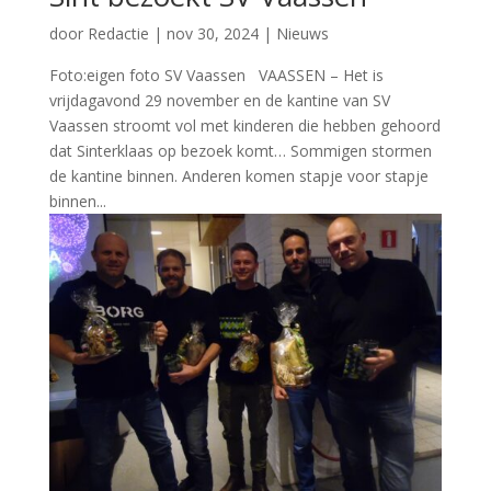
door
Redactie
|
nov 30, 2024
|
Nieuws
Foto:eigen foto SV Vaassen VAASSEN – Het is
vrijdagavond 29 november en de kantine van SV
Vaassen stroomt vol met kinderen die hebben gehoord
dat Sinterklaas op bezoek komt… Sommigen stormen
de kantine binnen. Anderen komen stapje voor stapje
binnen...