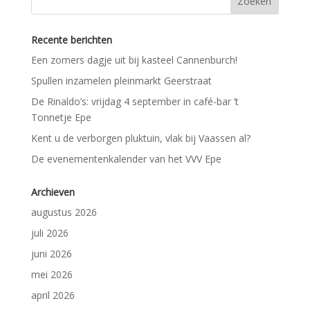
Recente berichten
Een zomers dagje uit bij kasteel Cannenburch!
Spullen inzamelen pleinmarkt Geerstraat
De Rinaldo’s: vrijdag 4 september in café-bar ’t
Tonnetje Epe
Kent u de verborgen pluktuin, vlak bij Vaassen al?
De evenementenkalender van het VVV Epe
Archieven
augustus 2026
juli 2026
juni 2026
mei 2026
april 2026