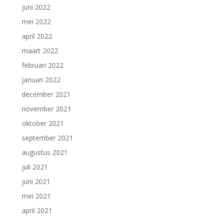
juni 2022
mei 2022
april 2022
maart 2022
februari 2022
januari 2022
december 2021
november 2021
oktober 2021
september 2021
augustus 2021
juli 2021
juni 2021
mei 2021
april 2021