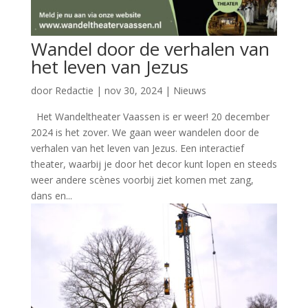
Wandel door de verhalen van
het leven van Jezus
door
Redactie
|
nov 30, 2024
|
Nieuws
Het Wandeltheater Vaassen is er weer! 20 december
2024 is het zover. We gaan weer wandelen door de
verhalen van het leven van Jezus. Een interactief
theater, waarbij je door het decor kunt lopen en steeds
weer andere scènes voorbij ziet komen met zang,
dans en...