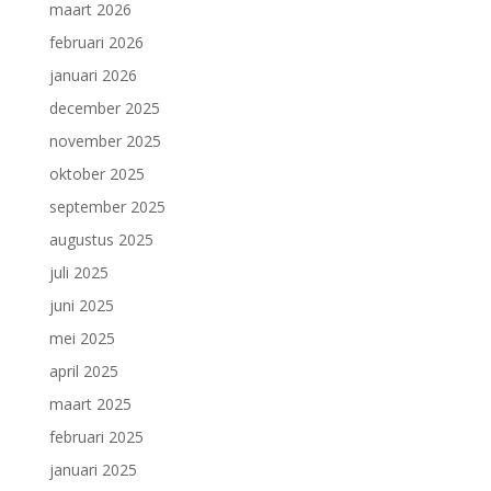
maart 2026
februari 2026
januari 2026
december 2025
november 2025
oktober 2025
september 2025
augustus 2025
juli 2025
juni 2025
mei 2025
april 2025
maart 2025
februari 2025
januari 2025