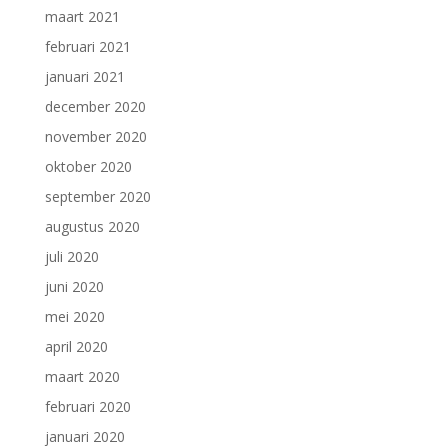
maart 2021
februari 2021
januari 2021
december 2020
november 2020
oktober 2020
september 2020
augustus 2020
juli 2020
juni 2020
mei 2020
april 2020
maart 2020
februari 2020
januari 2020