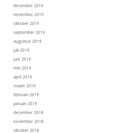
december 2019
november 2019
oktober 2019
september 2019
augustus 2019
juli 2019
juni 2019
mei 2019
april 2019
maart 2019
februari 2019
januari 2019
december 2018
november 2018
oktober 2018