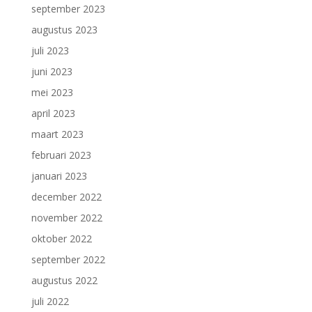
september 2023
augustus 2023
juli 2023
juni 2023
mei 2023
april 2023
maart 2023
februari 2023
januari 2023
december 2022
november 2022
oktober 2022
september 2022
augustus 2022
juli 2022