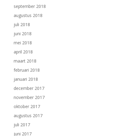
september 2018
augustus 2018
juli 2018
juni 2018
mei 2018
april 2018
maart 2018
februari 2018
januari 2018
december 2017
november 2017
oktober 2017
augustus 2017
juli 2017
juni 2017