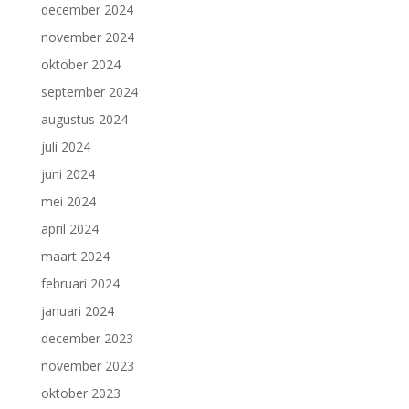
december 2024
november 2024
oktober 2024
september 2024
augustus 2024
juli 2024
juni 2024
mei 2024
april 2024
maart 2024
februari 2024
januari 2024
december 2023
november 2023
oktober 2023