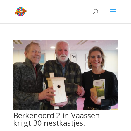
Berkenoord 2 in Vaassen
krijgt 30 nestkastjes.