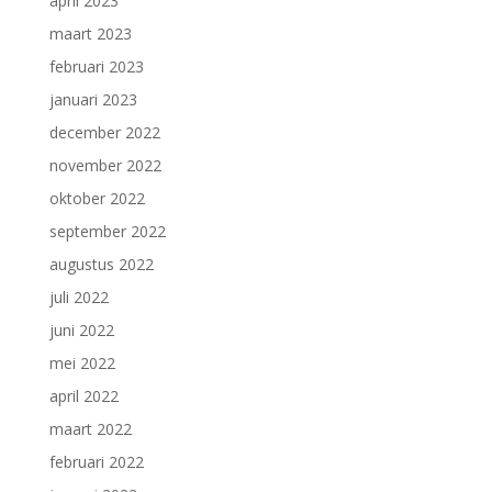
april 2023
maart 2023
februari 2023
januari 2023
december 2022
november 2022
oktober 2022
september 2022
augustus 2022
juli 2022
juni 2022
mei 2022
april 2022
maart 2022
februari 2022