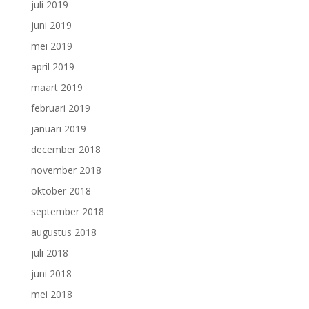
juli 2019
juni 2019
mei 2019
april 2019
maart 2019
februari 2019
januari 2019
december 2018
november 2018
oktober 2018
september 2018
augustus 2018
juli 2018
juni 2018
mei 2018