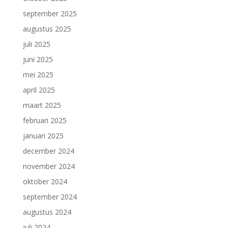
september 2025
augustus 2025
juli 2025
juni 2025
mei 2025
april 2025
maart 2025
februari 2025
januari 2025
december 2024
november 2024
oktober 2024
september 2024
augustus 2024
juli 2024