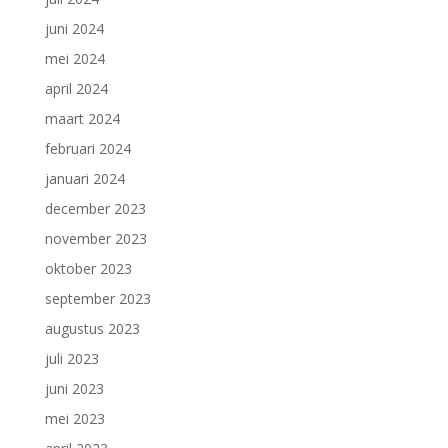
juni 2024
mei 2024
april 2024
maart 2024
februari 2024
januari 2024
december 2023
november 2023
oktober 2023
september 2023
augustus 2023
juli 2023
juni 2023
mei 2023