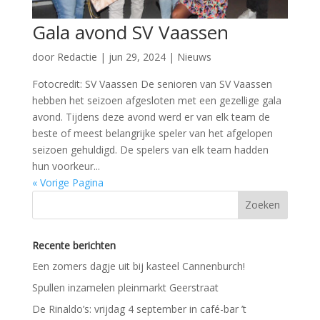
Gala avond SV Vaassen
door
Redactie
|
jun 29, 2024
|
Nieuws
Fotocredit: SV Vaassen De senioren van SV Vaassen
hebben het seizoen afgesloten met een gezellige gala
avond. Tijdens deze avond werd er van elk team de
beste of meest belangrijke speler van het afgelopen
seizoen gehuldigd. De spelers van elk team hadden
hun voorkeur...
« Vorige Pagina
Recente berichten
Een zomers dagje uit bij kasteel Cannenburch!
Spullen inzamelen pleinmarkt Geerstraat
De Rinaldo’s: vrijdag 4 september in café-bar ’t