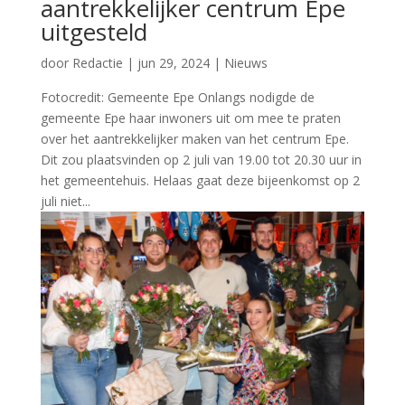
aantrekkelijker centrum Epe
uitgesteld
door
Redactie
|
jun 29, 2024
|
Nieuws
Fotocredit: Gemeente Epe Onlangs nodigde de
gemeente Epe haar inwoners uit om mee te praten
over het aantrekkelijker maken van het centrum Epe.
Dit zou plaatsvinden op 2 juli van 19.00 tot 20.30 uur in
het gemeentehuis. Helaas gaat deze bijeenkomst op 2
juli niet...