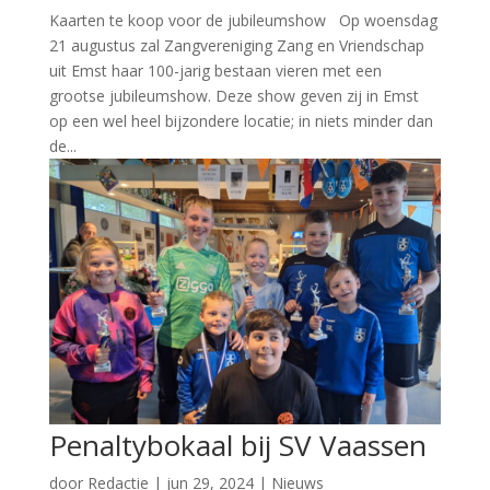
Kaarten te koop voor de jubileumshow Op woensdag
21 augustus zal Zangvereniging Zang en Vriendschap
uit Emst haar 100-jarig bestaan vieren met een
grootse jubileumshow. Deze show geven zij in Emst
op een wel heel bijzondere locatie; in niets minder dan
de...
Penaltybokaal bij SV Vaassen
door
Redactie
|
jun 29, 2024
|
Nieuws