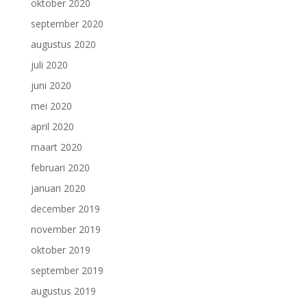
oktober 2020
september 2020
augustus 2020
juli 2020
juni 2020
mei 2020
april 2020
maart 2020
februari 2020
januari 2020
december 2019
november 2019
oktober 2019
september 2019
augustus 2019