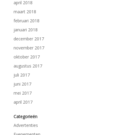
april 2018
maart 2018
februari 2018
januari 2018
december 2017
november 2017
oktober 2017
augustus 2017
juli 2017
juni 2017
mei 2017
april 2017
Categorieën
Advertenties
Evenementen