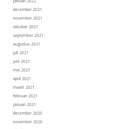
januari 2022
december 2021
november 2021
oktober 2021
september 2021
augustus 2021
juli 2021
juni 2021
mei 2021
april 2021
maart 2021
februari 2021
januari 2021
december 2020
november 2020