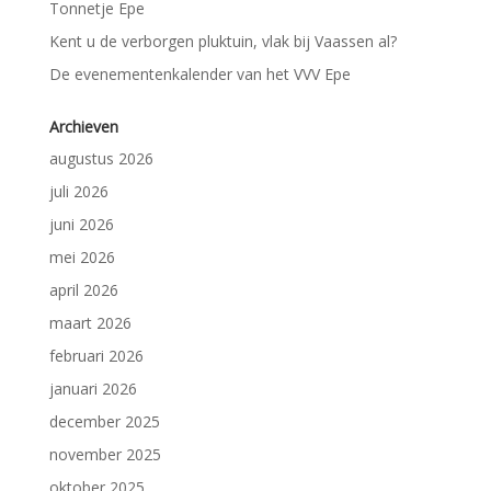
Tonnetje Epe
Kent u de verborgen pluktuin, vlak bij Vaassen al?
De evenementenkalender van het VVV Epe
Archieven
augustus 2026
juli 2026
juni 2026
mei 2026
april 2026
maart 2026
februari 2026
januari 2026
december 2025
november 2025
oktober 2025