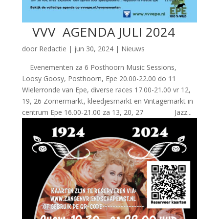
VVV AGENDA JULI 2024
door
Redactie
|
jun 30, 2024
|
Nieuws
Evenementen za 6 Posthoorn Music Sessions,
Loosy Goosy, Posthoorn, Epe 20.00-22.00 do 11
Wielerronde van Epe, diverse races 17.00-21.00 vr 12,
19, 26 Zomermarkt, kleedjesmarkt en Vintagemarkt in
centrum Epe 16.00-21.00 za 13, 20, 27 Jazz...