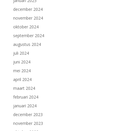
januari 2025
december 2024
november 2024
oktober 2024
september 2024
augustus 2024
juli 2024
juni 2024
mei 2024
april 2024
maart 2024
februari 2024
januari 2024
december 2023
november 2023