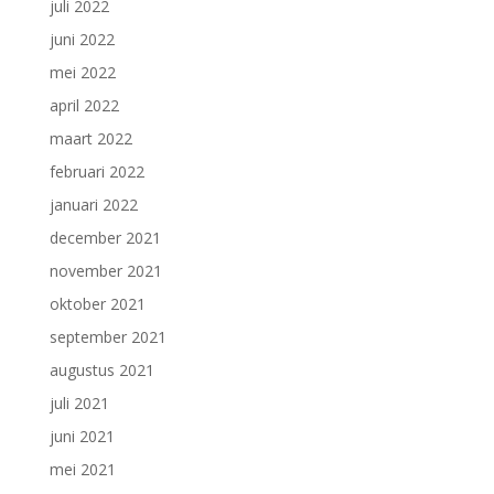
juli 2022
juni 2022
mei 2022
april 2022
maart 2022
februari 2022
januari 2022
december 2021
november 2021
oktober 2021
september 2021
augustus 2021
juli 2021
juni 2021
mei 2021