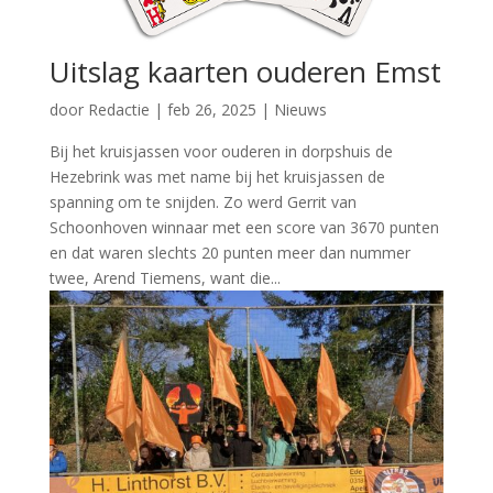
Uitslag kaarten ouderen Emst
door
Redactie
|
feb 26, 2025
|
Nieuws
Bij het kruisjassen voor ouderen in dorpshuis de
Hezebrink was met name bij het kruisjassen de
spanning om te snijden. Zo werd Gerrit van
Schoonhoven winnaar met een score van 3670 punten
en dat waren slechts 20 punten meer dan nummer
twee, Arend Tiemens, want die...