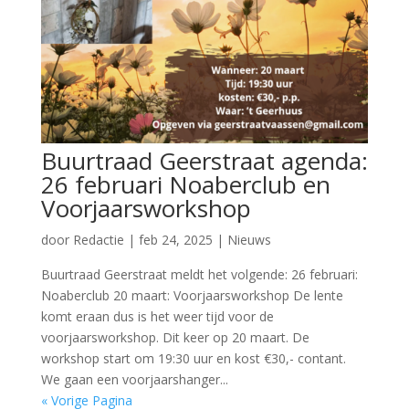
Buurtraad Geerstraat agenda:
26 februari Noaberclub en
Voorjaarsworkshop
door
Redactie
|
feb 24, 2025
|
Nieuws
Buurtraad Geerstraat meldt het volgende: 26 februari:
Noaberclub 20 maart: Voorjaarsworkshop De lente
komt eraan dus is het weer tijd voor de
voorjaarsworkshop. Dit keer op 20 maart. De
workshop start om 19:30 uur en kost €30,- contant.
We gaan een voorjaarshanger...
« Vorige Pagina