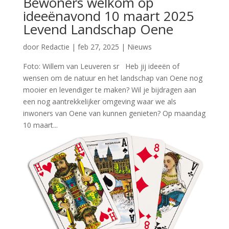
Bewoners welkom op
ideeënavond 10 maart 2025
Levend Landschap Oene
door
Redactie
|
feb 27, 2025
|
Nieuws
Foto: Willem van Leuveren sr Heb jij ideeën of
wensen om de natuur en het landschap van Oene nog
mooier en levendiger te maken? Wil je bijdragen aan
een nog aantrekkelijker omgeving waar we als
inwoners van Oene van kunnen genieten? Op maandag
10 maart...