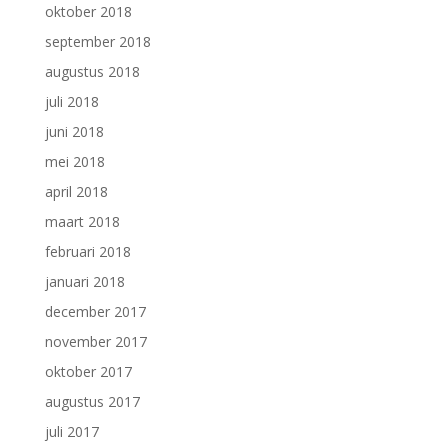
oktober 2018
september 2018
augustus 2018
juli 2018
juni 2018
mei 2018
april 2018
maart 2018
februari 2018
januari 2018
december 2017
november 2017
oktober 2017
augustus 2017
juli 2017