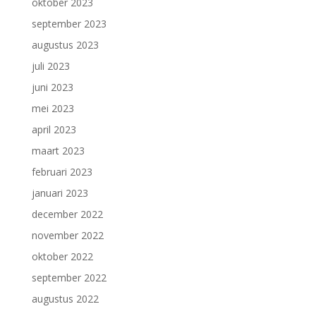
oktober 2023
september 2023
augustus 2023
juli 2023
juni 2023
mei 2023
april 2023
maart 2023
februari 2023
januari 2023
december 2022
november 2022
oktober 2022
september 2022
augustus 2022