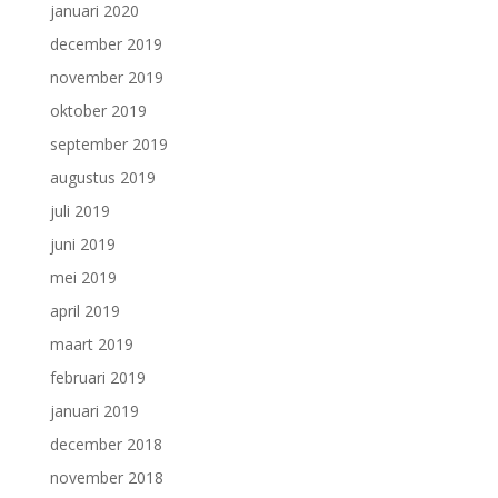
januari 2020
december 2019
november 2019
oktober 2019
september 2019
augustus 2019
juli 2019
juni 2019
mei 2019
april 2019
maart 2019
februari 2019
januari 2019
december 2018
november 2018