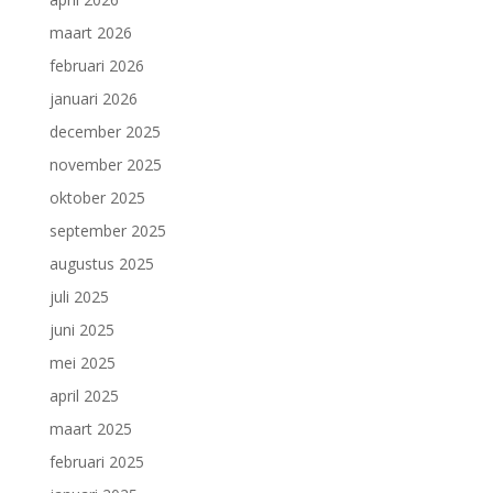
maart 2026
februari 2026
januari 2026
december 2025
november 2025
oktober 2025
september 2025
augustus 2025
juli 2025
juni 2025
mei 2025
april 2025
maart 2025
februari 2025