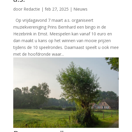
door
Redactie
|
feb 27, 2025
|
Nieuws
Op vrijdagavond 7 maart a.s. organiseert
muziekvereniging Prins Bernhard een bingo in de
Hezebrink in Emst. Meespelen kan vanaf 10 euro en
dan maakt u kans op het winnen van mooie prijzen
tijdens de 10 speelrondes. Daarnaast speelt u ook mee
met de hoofdronde waar...