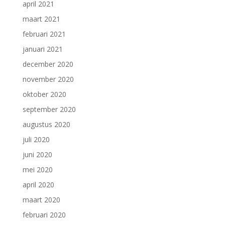
april 2021
maart 2021
februari 2021
januari 2021
december 2020
november 2020
oktober 2020
september 2020
augustus 2020
juli 2020
juni 2020
mei 2020
april 2020
maart 2020
februari 2020