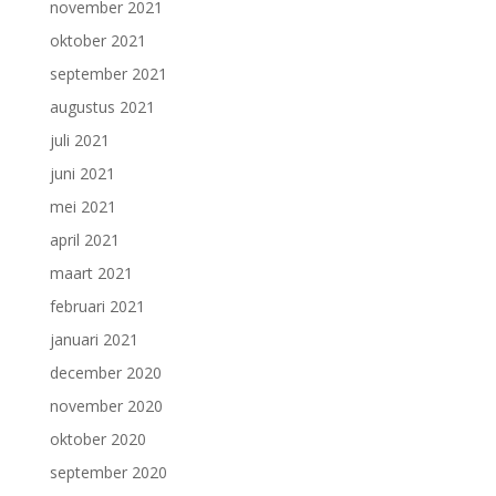
november 2021
oktober 2021
september 2021
augustus 2021
juli 2021
juni 2021
mei 2021
april 2021
maart 2021
februari 2021
januari 2021
december 2020
november 2020
oktober 2020
september 2020