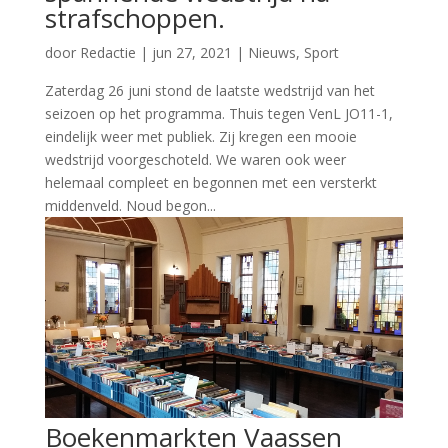
strafschoppen.
door
Redactie
|
jun 27, 2021
|
Nieuws
,
Sport
Zaterdag 26 juni stond de laatste wedstrijd van het
seizoen op het programma. Thuis tegen VenL JO11-1,
eindelijk weer met publiek. Zij kregen een mooie
wedstrijd voorgeschoteld. We waren ook weer
helemaal compleet en begonnen met een versterkt
middenveld. Noud begon...
Boekenmarkten Vaassen