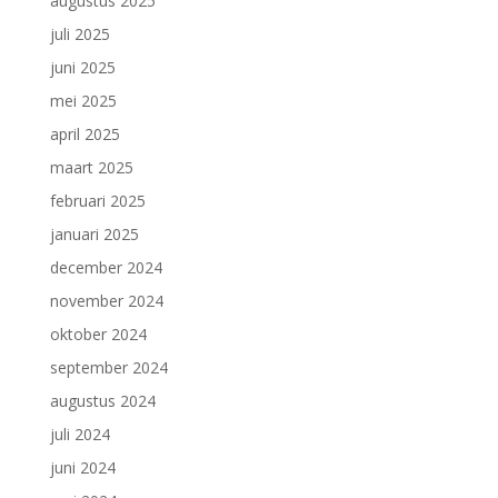
augustus 2025
juli 2025
juni 2025
mei 2025
april 2025
maart 2025
februari 2025
januari 2025
december 2024
november 2024
oktober 2024
september 2024
augustus 2024
juli 2024
juni 2024