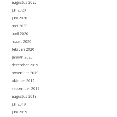
augustus 2020
juli 2020
juni 2020
mei 2020
april 2020
maart 2020
februari 2020
januari 2020
december 2019
november 2019
oktober 2019
september 2019
augustus 2019
juli 2019
juni 2019