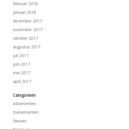
februari 2018
januari 2018
december 2017
november 2017
oktober 2017
augustus 2017
juli 2017
juni 2017
mei 2017
april 2017
Categorieën
Advertenties
Evenementen
Nieuws