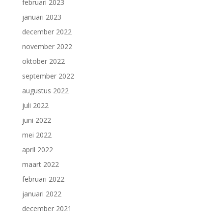
februari 2023
januari 2023
december 2022
november 2022
oktober 2022
september 2022
augustus 2022
juli 2022
juni 2022
mei 2022
april 2022
maart 2022
februari 2022
januari 2022
december 2021