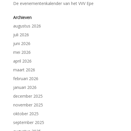
De evenementenkalender van het VVV Epe
Archieven
augustus 2026
juli 2026
juni 2026
mei 2026
april 2026
maart 2026
februari 2026
januari 2026
december 2025
november 2025
oktober 2025
september 2025