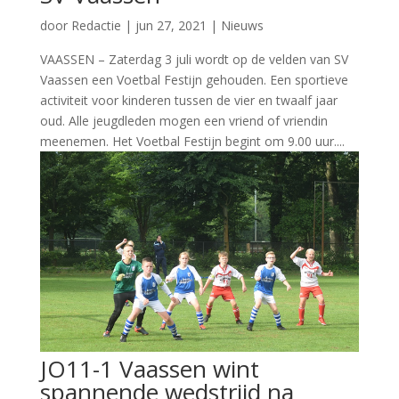
door
Redactie
|
jun 27, 2021
|
Nieuws
VAASSEN – Zaterdag 3 juli wordt op de velden van SV
Vaassen een Voetbal Festijn gehouden. Een sportieve
activiteit voor kinderen tussen de vier en twaalf jaar
oud. Alle jeugdleden mogen een vriend of vriendin
meenemen. Het Voetbal Festijn begint om 9.00 uur....
JO11-1 Vaassen wint
spannende wedstrijd na