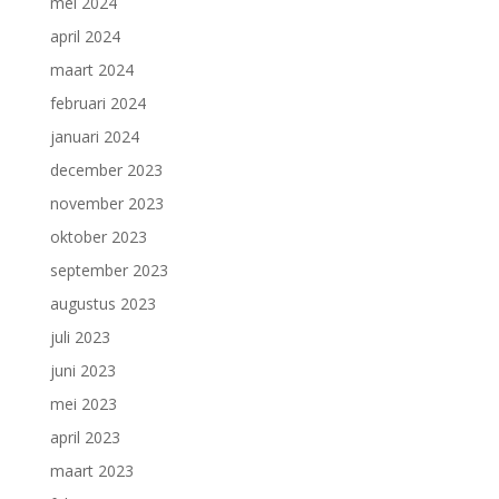
mei 2024
april 2024
maart 2024
februari 2024
januari 2024
december 2023
november 2023
oktober 2023
september 2023
augustus 2023
juli 2023
juni 2023
mei 2023
april 2023
maart 2023