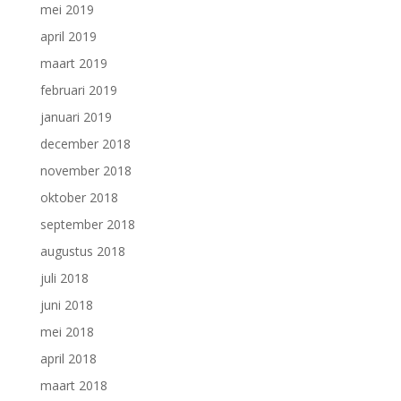
mei 2019
april 2019
maart 2019
februari 2019
januari 2019
december 2018
november 2018
oktober 2018
september 2018
augustus 2018
juli 2018
juni 2018
mei 2018
april 2018
maart 2018