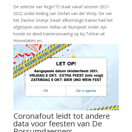
De selectie van Regio’72 staat vanaf seizoen 2021-
2022 onder leiding van Stefan van der Worp. De van
het Zwolse Oranje Zwart afkomstige trainer had het
afgelopen seizoen Hellas uit Nunspeet onder zijn
hoede en deed trainerservaring op bij Telstar uit
Hoevelaken en...
Coronafout leidt tot andere
data voor feesten van De
Rossumdaerpers