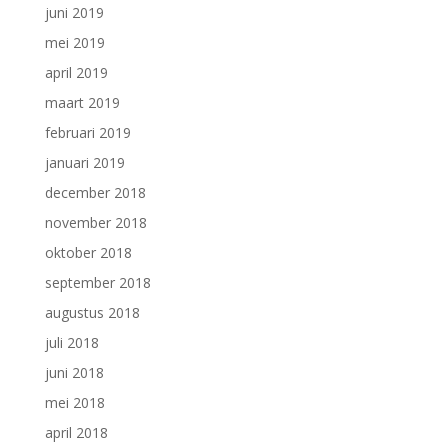
juni 2019
mei 2019
april 2019
maart 2019
februari 2019
januari 2019
december 2018
november 2018
oktober 2018
september 2018
augustus 2018
juli 2018
juni 2018
mei 2018
april 2018