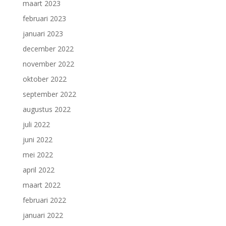
maart 2023
februari 2023
januari 2023
december 2022
november 2022
oktober 2022
september 2022
augustus 2022
juli 2022
juni 2022
mei 2022
april 2022
maart 2022
februari 2022
januari 2022