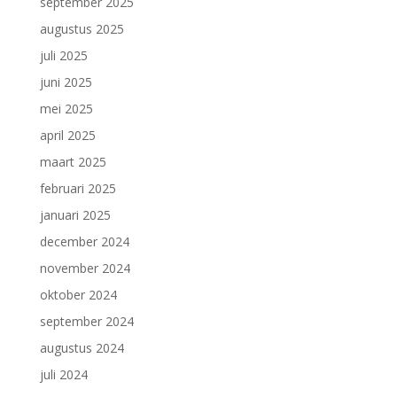
september 2025
augustus 2025
juli 2025
juni 2025
mei 2025
april 2025
maart 2025
februari 2025
januari 2025
december 2024
november 2024
oktober 2024
september 2024
augustus 2024
juli 2024