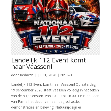
Landelijk 112 Event komt
naar Vaassen!
door
Redactie
|
jul 31, 2026
|
Nieuws
Landelijk 112 Event komt naar Vaassen! Op zaterdag
19 september 2026 staat Vaassen volledig in het teken
van de hulpdiensten. Van 10.00 tot 16.00 uur is de Laan
van Fasna het decor van een dag vol actie,
demonstraties en beleving. Natuurlijk zijn er