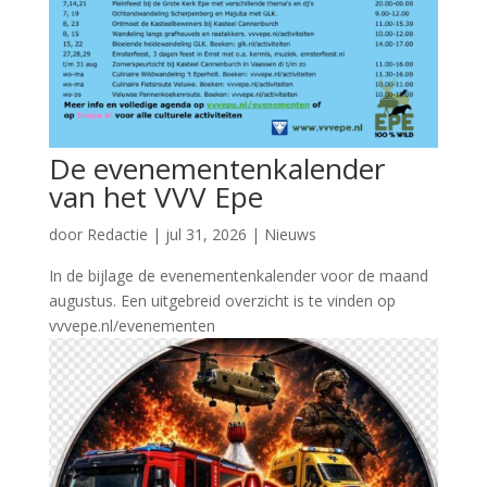
De evenementenkalender
van het VVV Epe
door
Redactie
|
jul 31, 2026
|
Nieuws
In de bijlage de evenementenkalender voor de maand
augustus. Een uitgebreid overzicht is te vinden op
vvvepe.nl/evenementen