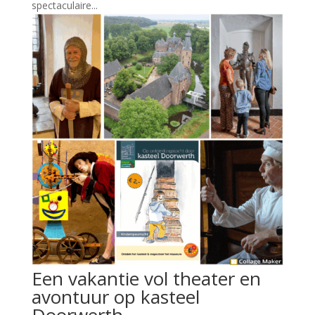
spectaculaire...
Een vakantie vol theater en
avontuur op kasteel