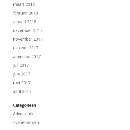
maart 2018
februari 2018
januari 2018
december 2017
november 2017
oktober 2017
augustus 2017
juli 2017
juni 2017
mei 2017
april 2017
Categorieën
Advertenties
Evenementen