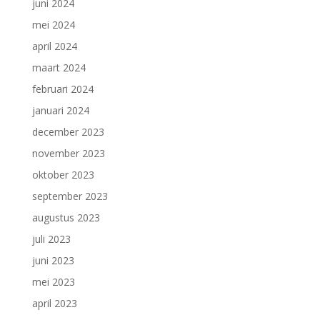
juni 2024
mei 2024
april 2024
maart 2024
februari 2024
januari 2024
december 2023
november 2023
oktober 2023
september 2023
augustus 2023
juli 2023
juni 2023
mei 2023
april 2023