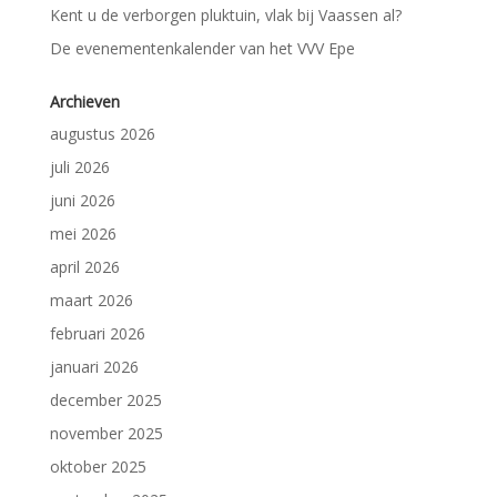
Kent u de verborgen pluktuin, vlak bij Vaassen al?
De evenementenkalender van het VVV Epe
Archieven
augustus 2026
juli 2026
juni 2026
mei 2026
april 2026
maart 2026
februari 2026
januari 2026
december 2025
november 2025
oktober 2025