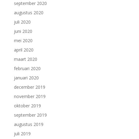
september 2020
augustus 2020
juli 2020
juni 2020
mei 2020
april 2020
maart 2020
februari 2020
januari 2020
december 2019
november 2019
oktober 2019
september 2019
augustus 2019
juli 2019