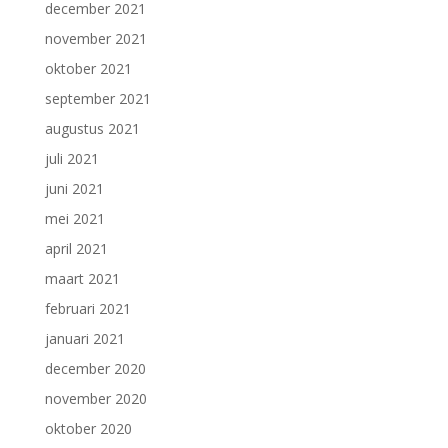
december 2021
november 2021
oktober 2021
september 2021
augustus 2021
juli 2021
juni 2021
mei 2021
april 2021
maart 2021
februari 2021
januari 2021
december 2020
november 2020
oktober 2020