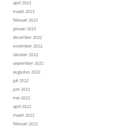
april 2023
maart 2023
februari 2023
januari 2023
december 2022
november 2022
oktober 2022
september 2022
augustus 2022
juli 2022
juni 2022
mei 2022
april 2022
maart 2022
februari 2022