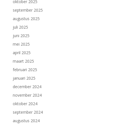
oktober 2025
september 2025
augustus 2025
juli 2025
juni 2025
mei 2025
april 2025
maart 2025
februari 2025
januari 2025
december 2024
november 2024
oktober 2024
september 2024
augustus 2024