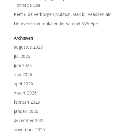
Tonnetje Epe
Kent u de verborgen pluktuin, vlak bij Vaassen al?
De evenementenkalender van het VVV Epe
Archieven
augustus 2026
juli 2026
juni 2026
mei 2026
april 2026
maart 2026
februari 2026
januari 2026
december 2025
november 2025