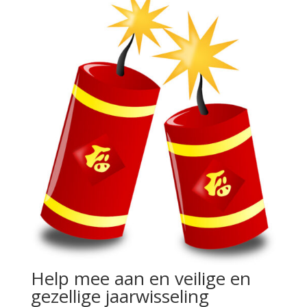
Help mee aan en veilige en
gezellige jaarwisseling