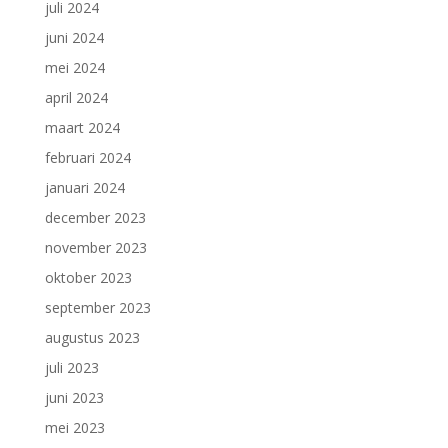
juli 2024
juni 2024
mei 2024
april 2024
maart 2024
februari 2024
januari 2024
december 2023
november 2023
oktober 2023
september 2023
augustus 2023
juli 2023
juni 2023
mei 2023