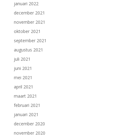
januari 2022
december 2021
november 2021
oktober 2021
september 2021
augustus 2021
juli 2021
juni 2021
mei 2021
april 2021
maart 2021
februari 2021
januari 2021
december 2020
november 2020