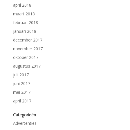
april 2018
maart 2018
februari 2018
januari 2018
december 2017
november 2017
oktober 2017
augustus 2017
juli 2017
juni 2017
mei 2017
april 2017
Categorieën
Advertenties