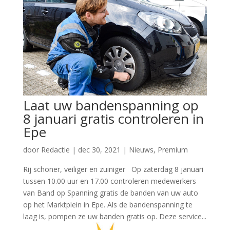
Laat uw bandenspanning op
8 januari gratis controleren in
Epe
door
Redactie
|
dec 30, 2021
|
Nieuws
,
Premium
Rij schoner, veiliger en zuiniger Op zaterdag 8 januari
tussen 10.00 uur en 17.00 controleren medewerkers
van Band op Spanning gratis de banden van uw auto
op het Marktplein in Epe. Als de bandenspanning te
laag is, pompen ze uw banden gratis op. Deze service...