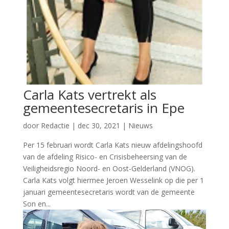
Carla Kats vertrekt als
gemeentesecretaris in Epe
door
Redactie
|
dec 30, 2021
|
Nieuws
Per 15 februari wordt Carla Kats nieuw afdelingshoofd
van de afdeling Risico- en Crisisbeheersing van de
Veiligheidsregio Noord- en Oost-Gelderland (VNOG).
Carla Kats volgt hiermee Jeroen Wesselink op die per 1
januari gemeentesecretaris wordt van de gemeente
Son en...