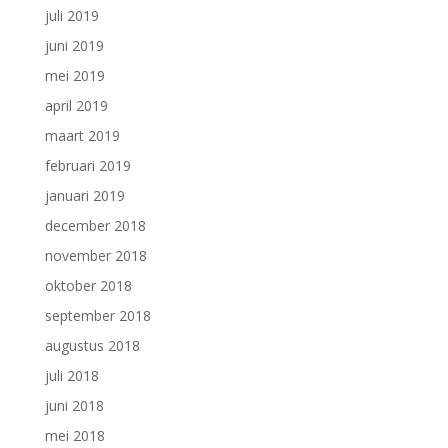
juli 2019
juni 2019
mei 2019
april 2019
maart 2019
februari 2019
januari 2019
december 2018
november 2018
oktober 2018
september 2018
augustus 2018
juli 2018
juni 2018
mei 2018