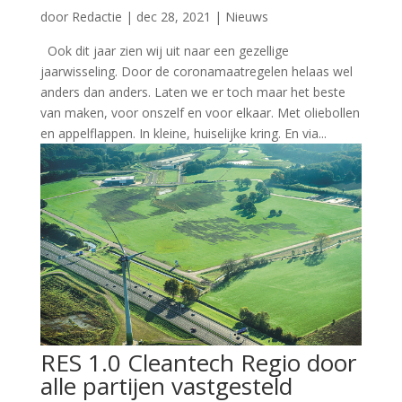
door
Redactie
|
dec 28, 2021
|
Nieuws
Ook dit jaar zien wij uit naar een gezellige
jaarwisseling. Door de coronamaatregelen helaas wel
anders dan anders. Laten we er toch maar het beste
van maken, voor onszelf en voor elkaar. Met oliebollen
en appelflappen. In kleine, huiselijke kring. En via...
RES 1.0 Cleantech Regio door
alle partijen vastgesteld