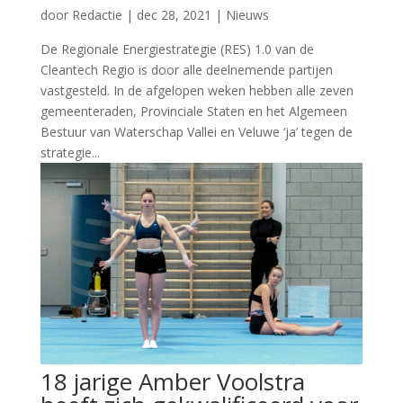
door
Redactie
|
dec 28, 2021
|
Nieuws
De Regionale Energiestrategie (RES) 1.0 van de
Cleantech Regio is door alle deelnemende partijen
vastgesteld. In de afgelopen weken hebben alle zeven
gemeenteraden, Provinciale Staten en het Algemeen
Bestuur van Waterschap Vallei en Veluwe ‘ja’ tegen de
strategie...
18 jarige Amber Voolstra