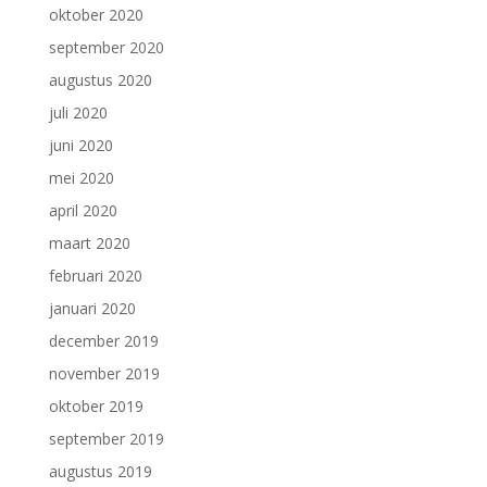
oktober 2020
september 2020
augustus 2020
juli 2020
juni 2020
mei 2020
april 2020
maart 2020
februari 2020
januari 2020
december 2019
november 2019
oktober 2019
september 2019
augustus 2019