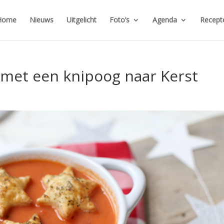
Home
Nieuws
Uitgelicht
Foto’s
Agenda
Recept
met een knipoog naar Kerst