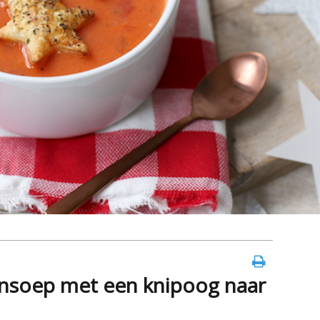
nsoep met een knipoog naar