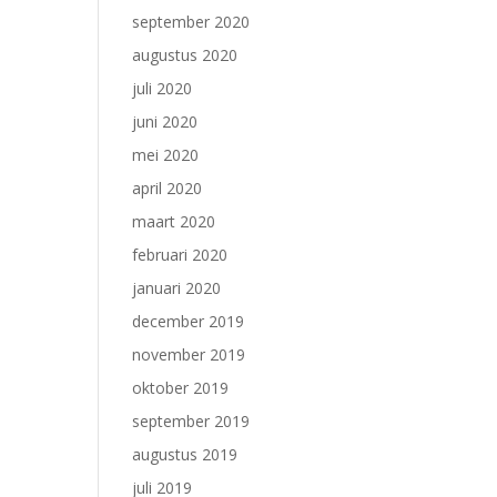
september 2020
augustus 2020
juli 2020
juni 2020
mei 2020
april 2020
maart 2020
februari 2020
januari 2020
december 2019
november 2019
oktober 2019
september 2019
augustus 2019
juli 2019