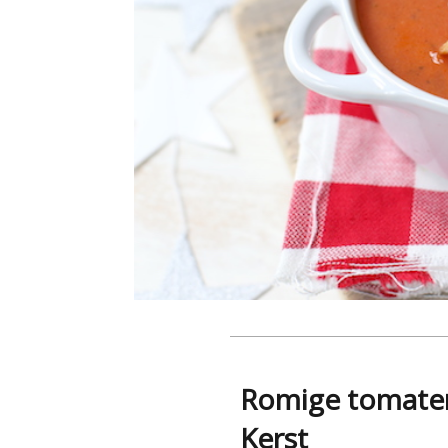
Romige tomate
Kerst