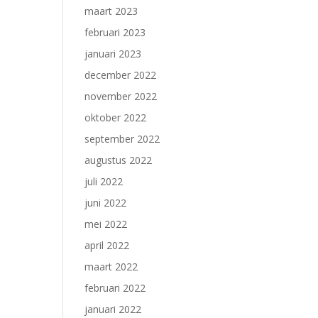
maart 2023
februari 2023
januari 2023
december 2022
november 2022
oktober 2022
september 2022
augustus 2022
juli 2022
juni 2022
mei 2022
april 2022
maart 2022
februari 2022
januari 2022