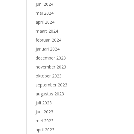
juni 2024
mei 2024
april 2024
maart 2024
februari 2024
januari 2024
december 2023
november 2023
oktober 2023
september 2023
augustus 2023
juli 2023
juni 2023
mei 2023
april 2023