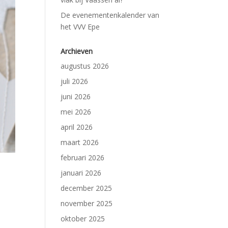
De evenementenkalender van
het VVV Epe
Archieven
augustus 2026
juli 2026
juni 2026
mei 2026
april 2026
maart 2026
februari 2026
januari 2026
december 2025
november 2025
oktober 2025