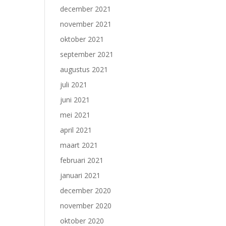
december 2021
november 2021
oktober 2021
september 2021
augustus 2021
juli 2021
juni 2021
mei 2021
april 2021
maart 2021
februari 2021
januari 2021
december 2020
november 2020
oktober 2020