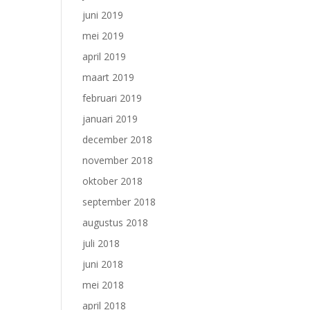
juni 2019
mei 2019
april 2019
maart 2019
februari 2019
januari 2019
december 2018
november 2018
oktober 2018
september 2018
augustus 2018
juli 2018
juni 2018
mei 2018
april 2018