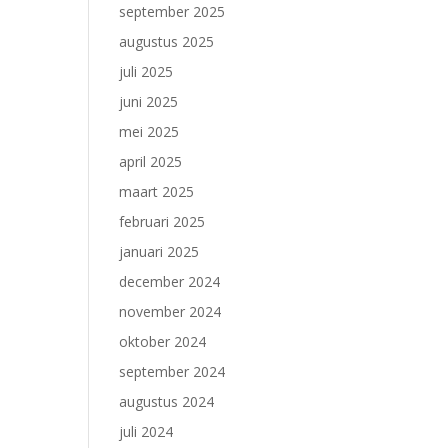
september 2025
augustus 2025
juli 2025
juni 2025
mei 2025
april 2025
maart 2025
februari 2025
januari 2025
december 2024
november 2024
oktober 2024
september 2024
augustus 2024
juli 2024