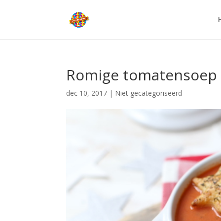
Romige tomatensoep 
dec 10, 2017
| Niet gecategoriseerd