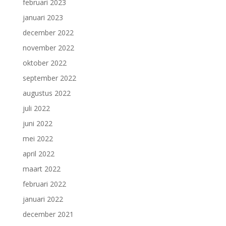
februari 2023
januari 2023
december 2022
november 2022
oktober 2022
september 2022
augustus 2022
juli 2022
juni 2022
mei 2022
april 2022
maart 2022
februari 2022
januari 2022
december 2021