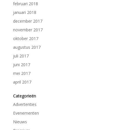
februari 2018
januari 2018
december 2017
november 2017
oktober 2017
augustus 2017
juli 2017
juni 2017
mei 2017
april 2017
Categorieën
Advertenties
Evenementen
Nieuws