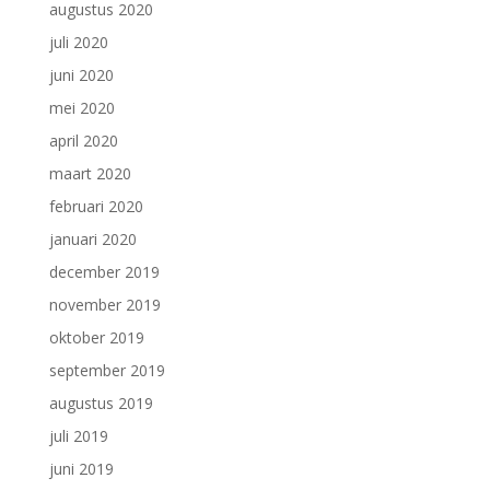
augustus 2020
juli 2020
juni 2020
mei 2020
april 2020
maart 2020
februari 2020
januari 2020
december 2019
november 2019
oktober 2019
september 2019
augustus 2019
juli 2019
juni 2019