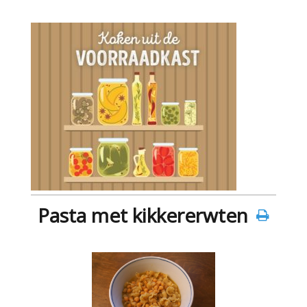
Pasta met kikkererwten