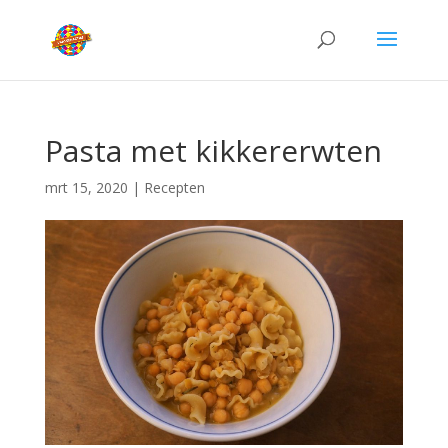
Pasta met kikkererwten
mrt 15, 2020
|
Recepten