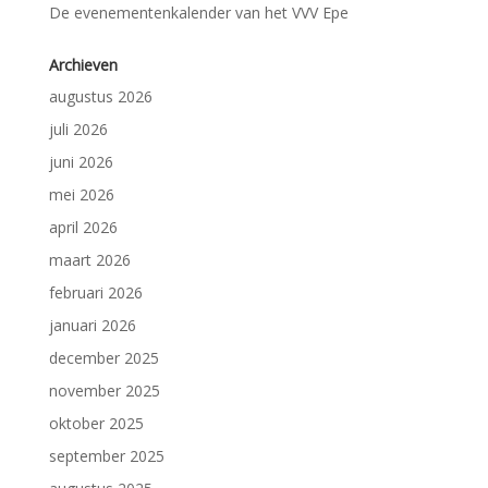
De evenementenkalender van het VVV Epe
Archieven
augustus 2026
juli 2026
juni 2026
mei 2026
april 2026
maart 2026
februari 2026
januari 2026
december 2025
november 2025
oktober 2025
september 2025