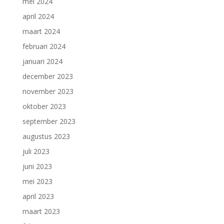
mei 2024
april 2024
maart 2024
februari 2024
januari 2024
december 2023
november 2023
oktober 2023
september 2023
augustus 2023
juli 2023
juni 2023
mei 2023
april 2023
maart 2023