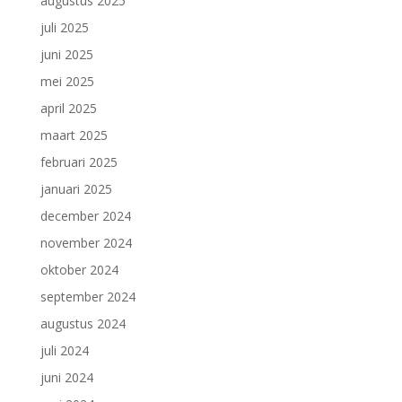
augustus 2025
juli 2025
juni 2025
mei 2025
april 2025
maart 2025
februari 2025
januari 2025
december 2024
november 2024
oktober 2024
september 2024
augustus 2024
juli 2024
juni 2024