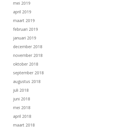
mei 2019
april 2019
maart 2019
februari 2019
januari 2019
december 2018
november 2018
oktober 2018
september 2018
augustus 2018
juli 2018
juni 2018
mei 2018
april 2018
maart 2018