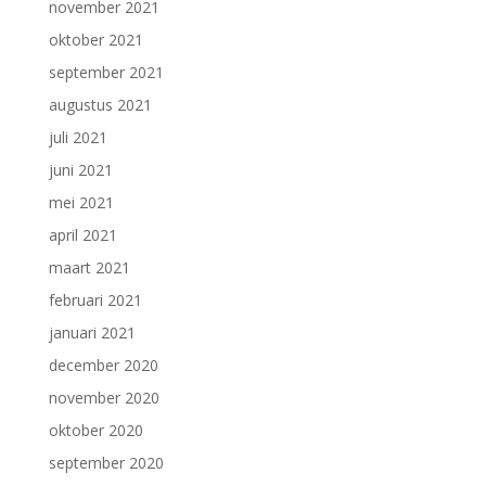
november 2021
oktober 2021
september 2021
augustus 2021
juli 2021
juni 2021
mei 2021
april 2021
maart 2021
februari 2021
januari 2021
december 2020
november 2020
oktober 2020
september 2020