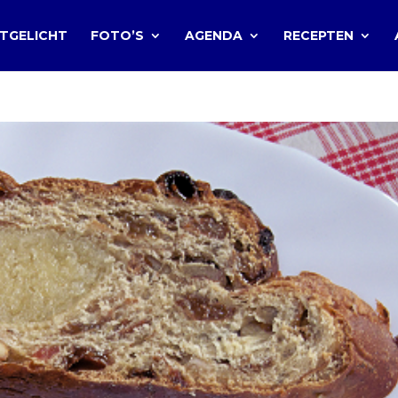
ITGELICHT
FOTO’S
AGENDA
RECEPTEN