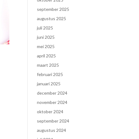
september 2025
augustus 2025
juli 2025
juni 2025
mei 2025
april 2025
maart 2025
februari 2025
januari 2025
december 2024
november 2024
oktober 2024
september 2024
augustus 2024