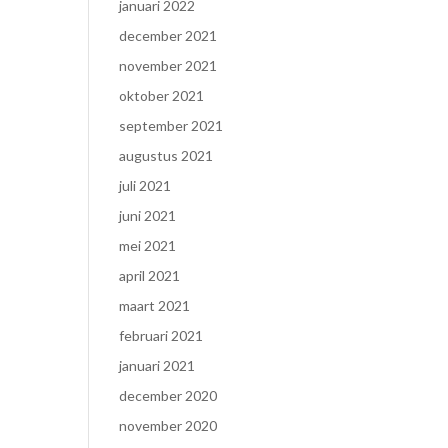
januari 2022
december 2021
november 2021
oktober 2021
september 2021
augustus 2021
juli 2021
juni 2021
mei 2021
april 2021
maart 2021
februari 2021
januari 2021
december 2020
november 2020