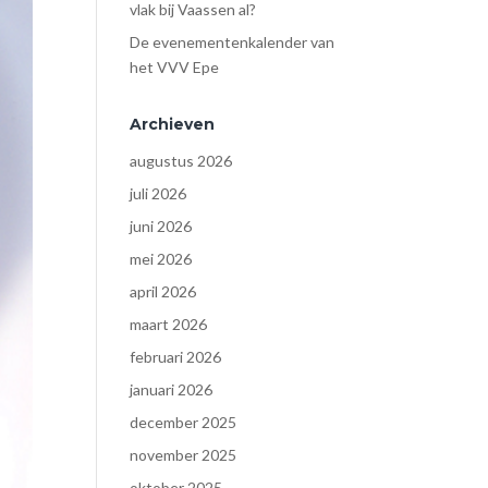
vlak bij Vaassen al?
De evenementenkalender van
het VVV Epe
Archieven
augustus 2026
juli 2026
juni 2026
mei 2026
april 2026
maart 2026
februari 2026
januari 2026
december 2025
november 2025
oktober 2025