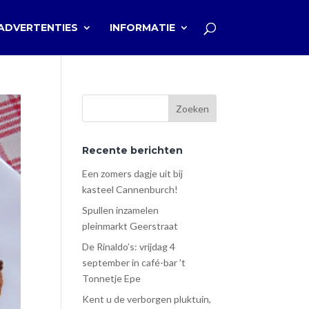
ADVERTENTIES
INFORMATIE
Recente berichten
Een zomers dagje uit bij
kasteel Cannenburch!
Spullen inzamelen
pleinmarkt Geerstraat
De Rinaldo’s: vrijdag 4
september in café-bar ’t
Tonnetje Epe
Kent u de verborgen pluktuin,