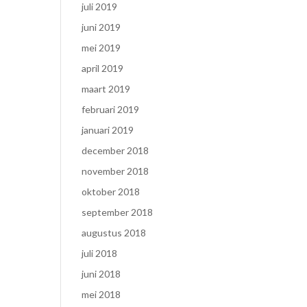
juli 2019
juni 2019
mei 2019
april 2019
maart 2019
februari 2019
januari 2019
december 2018
november 2018
oktober 2018
september 2018
augustus 2018
juli 2018
juni 2018
mei 2018