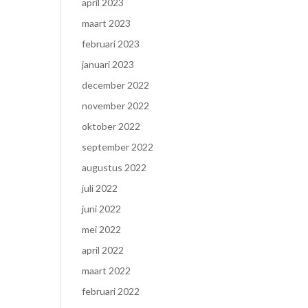
april 2023
maart 2023
februari 2023
januari 2023
december 2022
november 2022
oktober 2022
september 2022
augustus 2022
juli 2022
juni 2022
mei 2022
april 2022
maart 2022
februari 2022