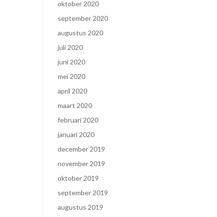
oktober 2020
september 2020
augustus 2020
juli 2020
juni 2020
mei 2020
april 2020
maart 2020
februari 2020
januari 2020
december 2019
november 2019
oktober 2019
september 2019
augustus 2019