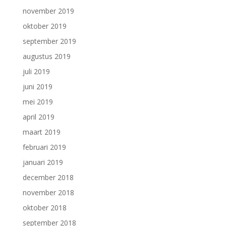
november 2019
oktober 2019
september 2019
augustus 2019
juli 2019
juni 2019
mei 2019
april 2019
maart 2019
februari 2019
januari 2019
december 2018
november 2018
oktober 2018
september 2018