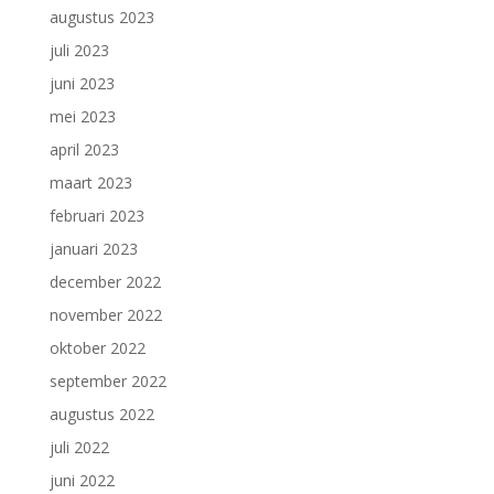
augustus 2023
juli 2023
juni 2023
mei 2023
april 2023
maart 2023
februari 2023
januari 2023
december 2022
november 2022
oktober 2022
september 2022
augustus 2022
juli 2022
juni 2022