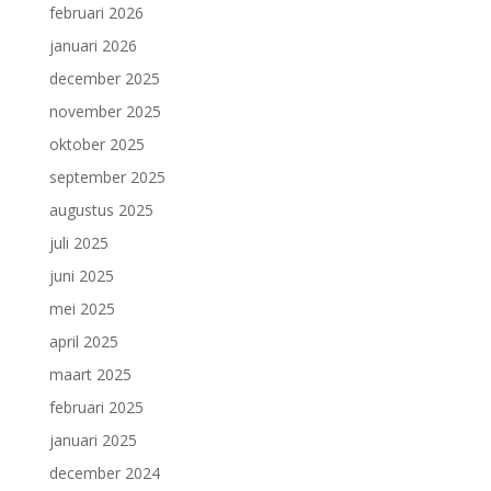
februari 2026
januari 2026
december 2025
november 2025
oktober 2025
september 2025
augustus 2025
juli 2025
juni 2025
mei 2025
april 2025
maart 2025
februari 2025
januari 2025
december 2024