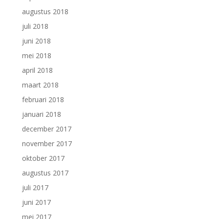
augustus 2018
juli 2018
juni 2018
mei 2018
april 2018
maart 2018
februari 2018
januari 2018
december 2017
november 2017
oktober 2017
augustus 2017
juli 2017
juni 2017
mei 2017