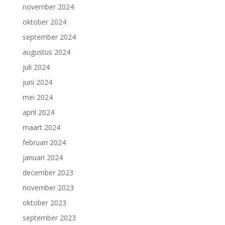
november 2024
oktober 2024
september 2024
augustus 2024
juli 2024
juni 2024
mei 2024
april 2024
maart 2024
februari 2024
januari 2024
december 2023
november 2023
oktober 2023
september 2023