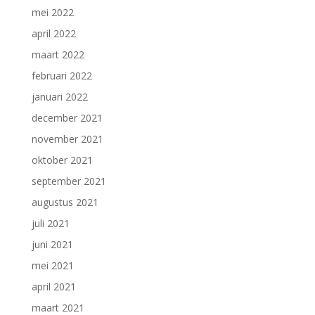
mei 2022
april 2022
maart 2022
februari 2022
januari 2022
december 2021
november 2021
oktober 2021
september 2021
augustus 2021
juli 2021
juni 2021
mei 2021
april 2021
maart 2021