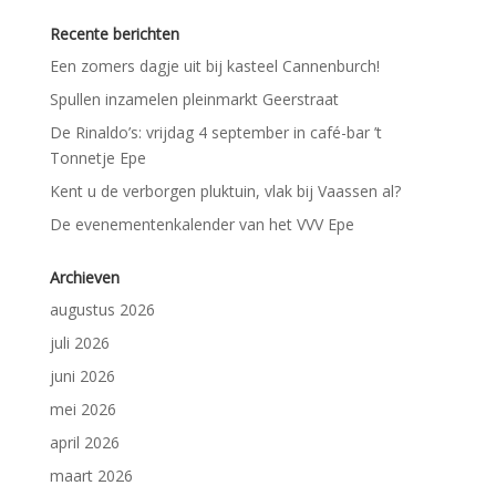
Recente berichten
Een zomers dagje uit bij kasteel Cannenburch!
Spullen inzamelen pleinmarkt Geerstraat
De Rinaldo’s: vrijdag 4 september in café-bar ’t
Tonnetje Epe
Kent u de verborgen pluktuin, vlak bij Vaassen al?
De evenementenkalender van het VVV Epe
Archieven
augustus 2026
juli 2026
juni 2026
mei 2026
april 2026
maart 2026