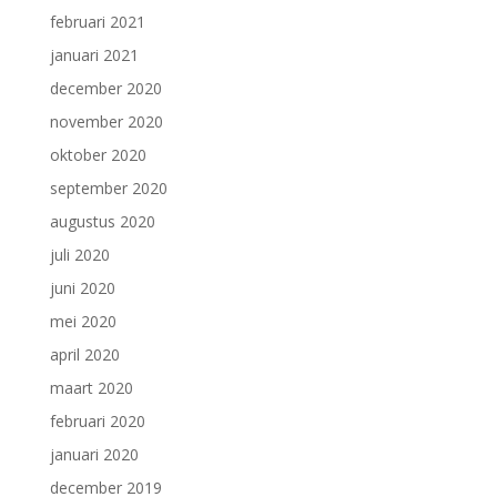
februari 2021
januari 2021
december 2020
november 2020
oktober 2020
september 2020
augustus 2020
juli 2020
juni 2020
mei 2020
april 2020
maart 2020
februari 2020
januari 2020
december 2019