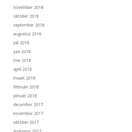
november 2018
oktober 2018
september 2018
augustus 2018
juli 2018
juni 2018
mei 2018
april 2018
maart 2018
februari 2018
januari 2018
december 2017
november 2017
oktober 2017
augustus 2017