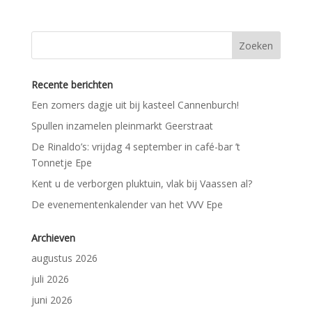
Recente berichten
Een zomers dagje uit bij kasteel Cannenburch!
Spullen inzamelen pleinmarkt Geerstraat
De Rinaldo’s: vrijdag 4 september in café-bar ’t
Tonnetje Epe
Kent u de verborgen pluktuin, vlak bij Vaassen al?
De evenementenkalender van het VVV Epe
Archieven
augustus 2026
juli 2026
juni 2026