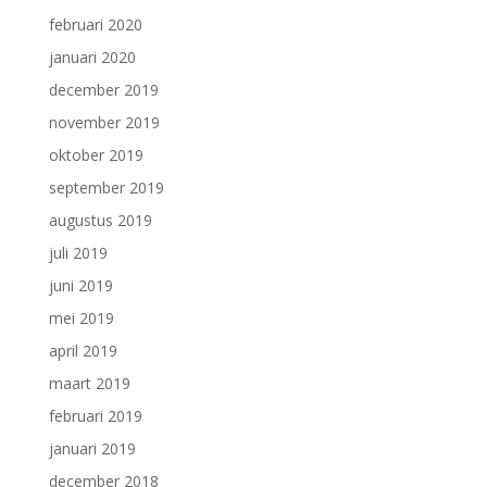
februari 2020
januari 2020
december 2019
november 2019
oktober 2019
september 2019
augustus 2019
juli 2019
juni 2019
mei 2019
april 2019
maart 2019
februari 2019
januari 2019
december 2018