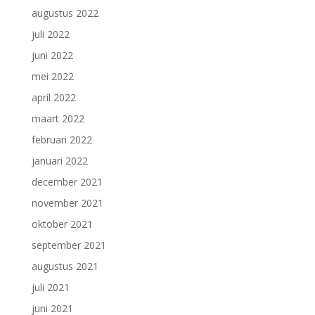
augustus 2022
juli 2022
juni 2022
mei 2022
april 2022
maart 2022
februari 2022
januari 2022
december 2021
november 2021
oktober 2021
september 2021
augustus 2021
juli 2021
juni 2021