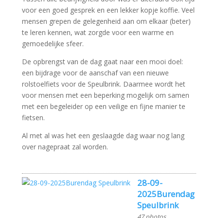
voor een goed gesprek en een lekker kopje koffie. Veel
mensen grepen de gelegenheid aan om elkaar (beter)
te leren kennen, wat zorgde voor een warme en
gemoedelijke sfeer.
De opbrengst van de dag gaat naar een mooi doel:
een bijdrage voor de aanschaf van een nieuwe
rolstoelfiets voor de Speulbrink. Daarmee wordt het
voor mensen met een beperking mogelijk om samen
met een begeleider op een veilige en fijne manier te
fietsen.
Al met al was het een geslaagde dag waar nog lang
over nagepraat zal worden.
28-09-
2025Burendag
Speulbrink
47 photos