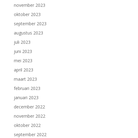
november 2023
oktober 2023
september 2023
augustus 2023
juli 2023
juni 2023
mei 2023
april 2023
maart 2023
februari 2023
januari 2023
december 2022
november 2022
oktober 2022
september 2022