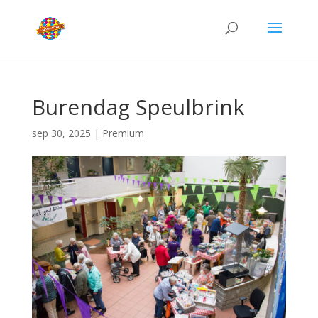
Burendag Speulbrink
sep 30, 2025
|
Premium