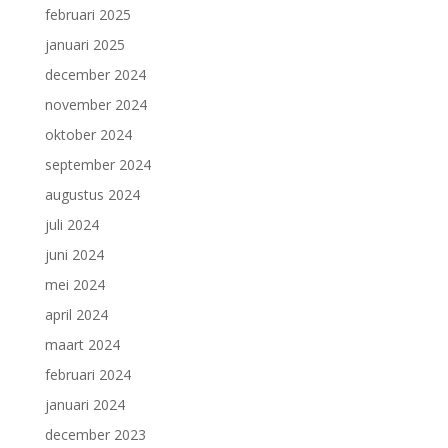
februari 2025
januari 2025
december 2024
november 2024
oktober 2024
september 2024
augustus 2024
juli 2024
juni 2024
mei 2024
april 2024
maart 2024
februari 2024
januari 2024
december 2023