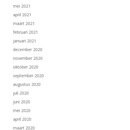
mei 2021
april 2021
maart 2021
februari 2021
januari 2021
december 2020
november 2020
oktober 2020
september 2020
augustus 2020
juli 2020
juni 2020
mei 2020
april 2020
maart 2020