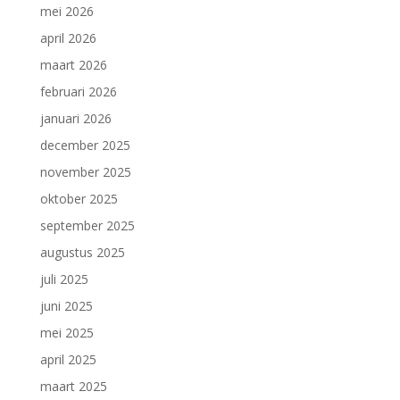
mei 2026
april 2026
maart 2026
februari 2026
januari 2026
december 2025
november 2025
oktober 2025
september 2025
augustus 2025
juli 2025
juni 2025
mei 2025
april 2025
maart 2025