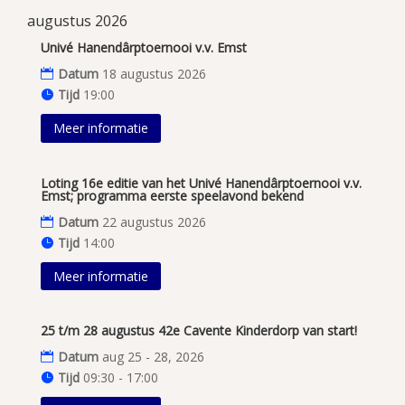
augustus 2026
Univé Hanendârptoernooi v.v. Emst
Datum
18 augustus 2026
Tijd
19:00
Meer informatie
Loting 16e editie van het Univé Hanendârptoernooi v.v.
Emst; programma eerste speelavond bekend
Datum
22 augustus 2026
Tijd
14:00
Meer informatie
25 t/m 28 augustus 42e Cavente Kinderdorp van start!
Datum
aug 25 - 28, 2026
Tijd
09:30 - 17:00