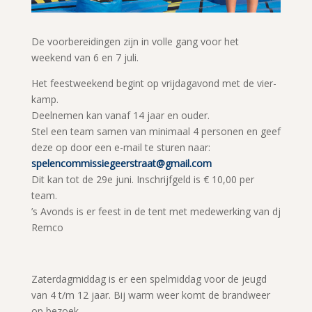
De voorbereidingen zijn in volle gang voor het
weekend van 6 en 7 juli.
Het feestweekend begint op vrijdagavond met de vier-
kamp.
Deelnemen kan vanaf 14 jaar en ouder.
Stel een team samen van minimaal 4 personen en geef
deze op door een e-mail te sturen naar:
spelencommissiegeerstraat@gmail.com
Dit kan tot de 29e juni. Inschrijfgeld is € 10,00 per
team.
’s Avonds is er feest in de tent met medewerking van dj
Remco
Zaterdagmiddag is er een spelmiddag voor de jeugd
van 4 t/m 12 jaar. Bij warm weer komt de brandweer
op bezoek.