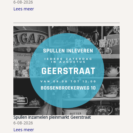
6-08-2026
Lees meer
Spullen inzamelen pleinmarkt Geerstraat
6-08-2026
Lees meer