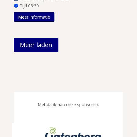
Tijd
08:30
Meer informatie
Meer laden
Met dank aan onze sponsoren: