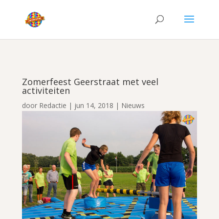
Zomerfeest Geerstraat met veel
activiteiten
door
Redactie
|
jun 14, 2018
|
Nieuws