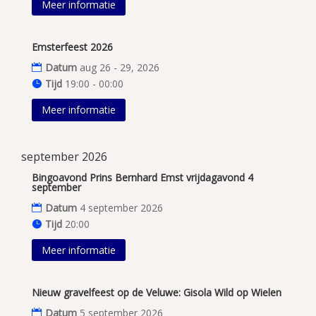
Meer informatie
Emsterfeest 2026
Datum
aug 26 - 29, 2026
Tijd
19:00 - 00:00
Meer informatie
september 2026
Bingoavond Prins Bernhard Emst vrijdagavond 4
september
Datum
4 september 2026
Tijd
20:00
Meer informatie
Nieuw gravelfeest op de Veluwe: Gisola Wild op Wielen
Datum
5 september 2026