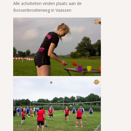
Alle activiteiten vinden plaats aan de
Bossenbroekerweg in Vaassen