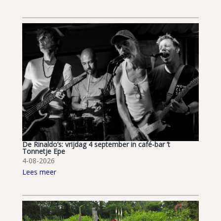
De Rinaldo’s: vrijdag 4 september in café-bar ’t
Tonnetje Epe
4-08-2026
Lees meer