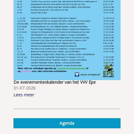
De evenementenkalender van het VVV Epe
31-07-2026
Lees meer
Agenda