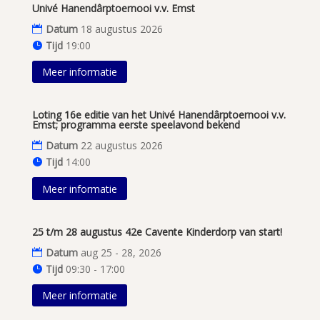
Univé Hanendârptoernooi v.v. Emst
Datum
18 augustus 2026
Tijd
19:00
Meer informatie
Loting 16e editie van het Univé Hanendârptoernooi v.v.
Emst; programma eerste speelavond bekend
Datum
22 augustus 2026
Tijd
14:00
Meer informatie
25 t/m 28 augustus 42e Cavente Kinderdorp van start!
Datum
aug 25 - 28, 2026
Tijd
09:30 - 17:00
Meer informatie