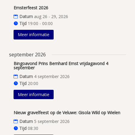
Emsterfeest 2026
Datum
aug 26 - 29, 2026
Tijd
19:00 - 00:00
Meer informatie
september 2026
Bingoavond Prins Bernhard Emst vrijdagavond 4
september
Datum
4 september 2026
Tijd
20:00
Meer informatie
Nieuw gravelfeest op de Veluwe: Gisola Wild op Wielen
Datum
5 september 2026
Tijd
08:30