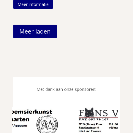
Meer informatie
Meer laden
Met dank aan onze sponsoren: