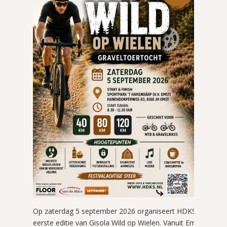
Op zaterdag 5 september 2026 organiseert HDKS de
eerste editie van Gisola Wild op Wielen. Vanuit Emst