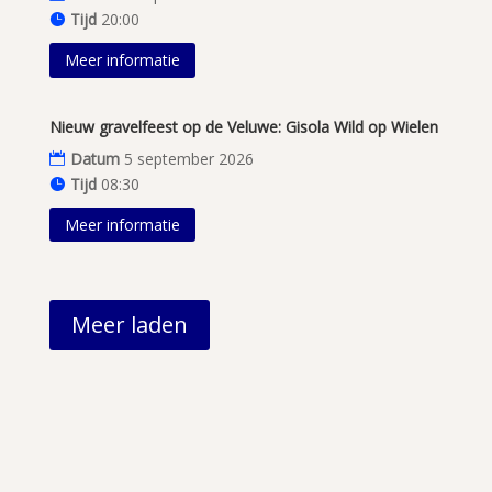
Tijd
20:00
Meer informatie
Nieuw gravelfeest op de Veluwe: Gisola Wild op Wielen
Datum
5 september 2026
Tijd
08:30
Meer informatie
Meer laden