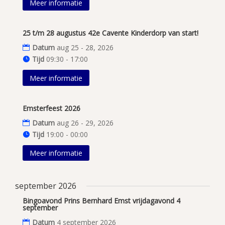
Meer informatie
25 t/m 28 augustus 42e Cavente Kinderdorp van start!
Datum
aug 25 - 28, 2026
Tijd
09:30 - 17:00
Meer informatie
Emsterfeest 2026
Datum
aug 26 - 29, 2026
Tijd
19:00 - 00:00
Meer informatie
september 2026
Bingoavond Prins Bernhard Emst vrijdagavond 4
september
Datum
4 september 2026