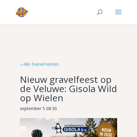
« Alle Evenementen
Nieuw gravelfeest op
de Veluwe: Gisola Wild
op Wielen
september 5 08:30