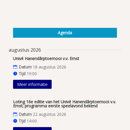
Agenda
augustus 2026
Univé Hanendârptoernooi v.v. Emst
Datum
18 augustus 2026
Tijd
19:00
Meer informatie
Loting 16e editie van het Univé Hanendârptoernooi v.v.
Emst; programma eerste speelavond bekend
Datum
22 augustus 2026
Tijd
14:00