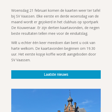
Woensdag 21 februari komen de kaarten weer ter tafel
bij SV Vaassen. Elke eerste en derde woensdag van de
maand wordt er gejokerd in het clubhuis op sportpark
De Kouwenaar. Er zijn dertien kaartavonden, de negen
beste resultaten tellen mee voor de einduitslag.
Wilt u echter één keer meedoen dan bent u ook van
harte welkom. De kaartavonden beginnen om 19.30
uur. Het eerste kopje koffie wordt aangeboden door
SV Vaassen.
Laatste nieuws