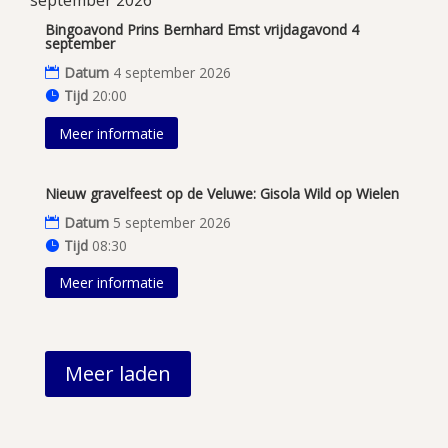
september 2026
Bingoavond Prins Bernhard Emst vrijdagavond 4
september
Datum
4 september 2026
Tijd
20:00
Meer informatie
Nieuw gravelfeest op de Veluwe: Gisola Wild op Wielen
Datum
5 september 2026
Tijd
08:30
Meer informatie
Meer laden