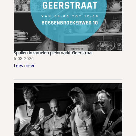
Spullen inzamelen pleinmarkt Geerstraat
6-08-2026
Lees meer