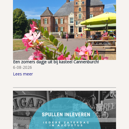
Een zomers dagje uit bij kasteel Cannenburch!
6-08-2026
Lees meer