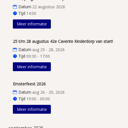
Datum
22 augustus 2026
Tijd
14:00
Meer informatie
25 t/m 28 augustus 42e Cavente Kinderdorp van start!
Datum
aug 25 - 28, 2026
Tijd
09:30 - 17:00
Meer informatie
Emsterfeest 2026
Datum
aug 26 - 29, 2026
Tijd
19:00 - 00:00
Meer informatie