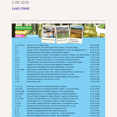
2-08-2026
Lees meer