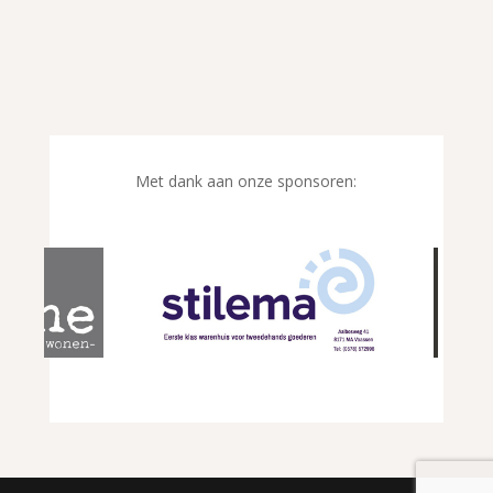
Met dank aan onze sponsoren: