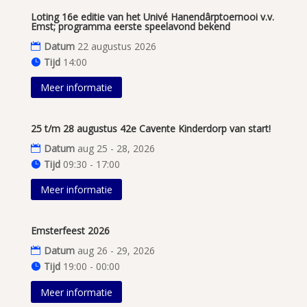
Loting 16e editie van het Univé Hanendârptoernooi v.v.
Emst; programma eerste speelavond bekend
Datum
22 augustus 2026
Tijd
14:00
Meer informatie
25 t/m 28 augustus 42e Cavente Kinderdorp van start!
Datum
aug 25 - 28, 2026
Tijd
09:30 - 17:00
Meer informatie
Emsterfeest 2026
Datum
aug 26 - 29, 2026
Tijd
19:00 - 00:00
Meer informatie