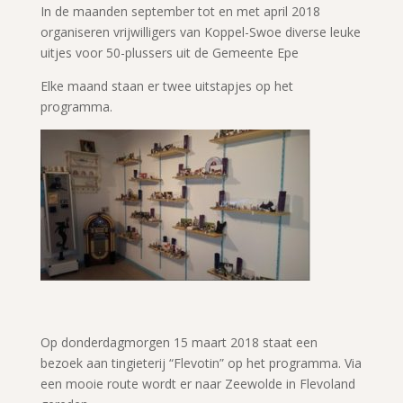
In de maanden september tot en met april 2018
organiseren vrijwilligers van Koppel-Swoe diverse leuke
uitjes voor 50-plussers uit de Gemeente Epe
Elke maand staan er twee uitstapjes op het
programma.
Op donderdagmorgen 15 maart 2018 staat een
bezoek aan tingieterij “Flevotin” op het programma. Via
een mooie route wordt er naar Zeewolde in Flevoland