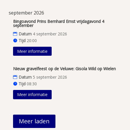
september 2026
Bingoavond Prins Bernhard Emst vrijdagavond 4
september
Datum
4 september 2026
Tijd
20:00
Meer informatie
Nieuw gravelfeest op de Veluwe: Gisola Wild op Wielen
Datum
5 september 2026
Tijd
08:30
Meer informatie
Meer laden