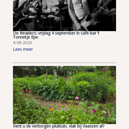
De Rinaldo’s: vrijdag 4 september in café-bar ’t
Tonnetje Epe
4-08-2026
Lees meer
Kent u de verborgen pluktuin, vlak bij Vaassen al?