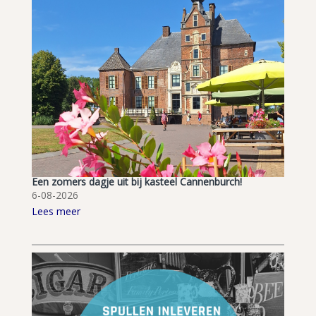
Een zomers dagje uit bij kasteel Cannenburch!
6-08-2026
Lees meer