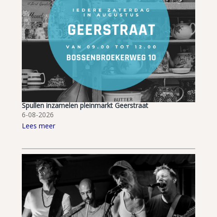
Spullen inzamelen pleinmarkt Geerstraat
6-08-2026
Lees meer