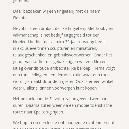
gereden.
Daar bezoeken wij een tingieterij met de naam
Flevotin.
Flevotin is een ambachtelijke tingieterij. Met hobby en
vakmanschap is het bedrijf uitgegroeid tot een
bloeiend bedrijf, dat al ruim 30 jaar ervaring heeft
in exclusieve tinnen sculpturen en miniaturen,
relatiegeschenken en gebruiksvoorwerpen. Onder het
genot van koffie met gebak krijgen we een film en
uitleg over dit oude ambachtelijke beroep. Hierna volgt
een rondleiding en een demonstratie waar een roos
wordt gemaakt door de tingieter. Ook is er een winkel
waar u allerlei tinnen voorwerpen kunt kopen.
Het bezoek aan de Flevotin zal ongeveer twee uur
duren. Daarna zullen weer via een mooie toeristische
route naar Epe terug rijden.
We hopen op een leuke ontspannende ochtend en dat