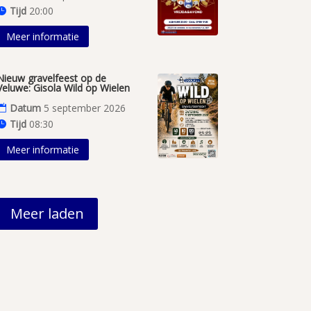
Tijd
20:00
Meer informatie
Nieuw gravelfeest op de
Veluwe: Gisola Wild op Wielen
Datum
5 september 2026
Tijd
08:30
Meer informatie
Meer laden