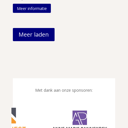
Meer informatie
Meer laden
Met dank aan onze sponsoren: