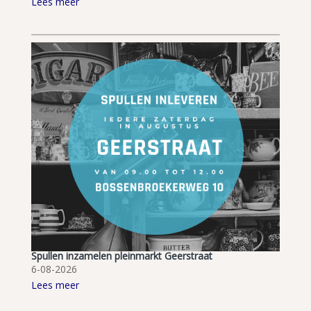
Lees meer
Spullen inzamelen pleinmarkt Geerstraat
6-08-2026
Lees meer