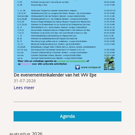
De evenementenkalender van het VVV Epe
31-07-2026
Lees meer
Agenda
augustus 2026