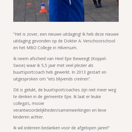
“Het is zover, een nieuwe uitdaging! Ik heb deze nieuwe
uitdaging gevonden op de Dokter A. Verschoorschool
en het MBO College in Hilversum.
Ik neem afscheid van Heel Epe Beweegt (Koppel-
Swoe) waar ik 5,5 jaar met veel plezier als
buurtsportcoach heb gewerkt. In 2013 gestart en
uitgesproken om “iets blijvends creëren”.
Dit is gelukt, de buurtsportcoaches zijn niet meer weg
te denken in de gemeente Epe. Ik laat er leuke
collega’s, mooie
verantwoordelijkheden/samenwerkingen en lieve
kinderen achter.
Ik wil iedereen bedanken voor de afgelopen jaren!”