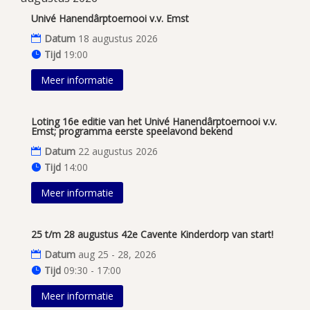
Univé Hanendârptoernooi v.v. Emst
Datum
18 augustus 2026
Tijd
19:00
Meer informatie
Loting 16e editie van het Univé Hanendârptoernooi v.v.
Emst; programma eerste speelavond bekend
Datum
22 augustus 2026
Tijd
14:00
Meer informatie
25 t/m 28 augustus 42e Cavente Kinderdorp van start!
Datum
aug 25 - 28, 2026
Tijd
09:30 - 17:00
Meer informatie