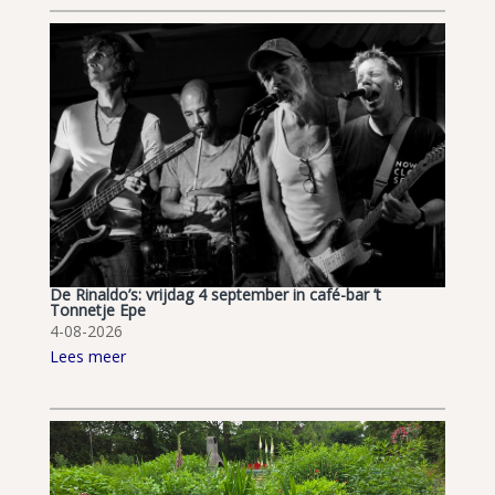
De Rinaldo’s: vrijdag 4 september in café-bar ’t
Tonnetje Epe
4-08-2026
Lees meer