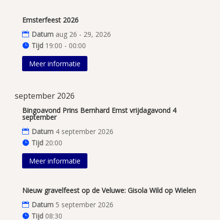
Emsterfeest 2026
Datum
aug 26 - 29, 2026
Tijd
19:00 - 00:00
Meer informatie
september 2026
Bingoavond Prins Bernhard Emst vrijdagavond 4
september
Datum
4 september 2026
Tijd
20:00
Meer informatie
Nieuw gravelfeest op de Veluwe: Gisola Wild op Wielen
Datum
5 september 2026
Tijd
08:30