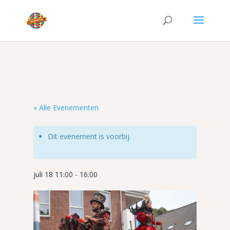
« Alle Evenementen
Dit evenement is voorbij.
juli 18 11:00
-
16:00