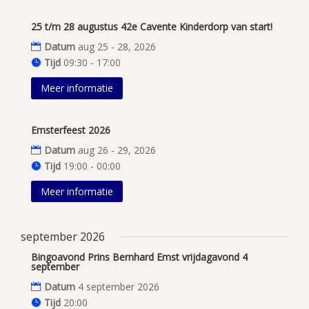
25 t/m 28 augustus 42e Cavente Kinderdorp van start!
Datum
aug 25 - 28, 2026
Tijd
09:30 - 17:00
Meer informatie
Emsterfeest 2026
Datum
aug 26 - 29, 2026
Tijd
19:00 - 00:00
Meer informatie
september 2026
Bingoavond Prins Bernhard Emst vrijdagavond 4
september
Datum
4 september 2026
Tijd
20:00