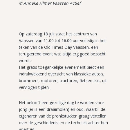
© Anneke Filmer Vaassen Actief
Op zaterdag 18 juli staat het centrum van
Vaassen van 11.00 tot 16.00 uur volledig in het
teken van de Old Times Day Vaassen, een
terugkerend event wat altijd erg goed bezocht
wordt.
Het gratis toegankelijke evenement biedt een
indrukwekkend overzicht van klassieke auto’s,
brommers, motoren, tractoren, fietsen etc.. uit
vervlogen tijden.
Het belooft een gezellige dag te worden voor
jong (er is een draaimolen) en oud, waarbij de
eigenaren van de pronkstukken graag vertellen
over de geschiedenis en de techniek achter hun
voertuig