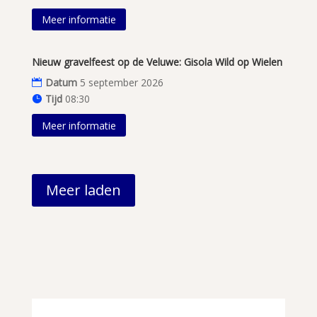
Meer informatie
Nieuw gravelfeest op de Veluwe: Gisola Wild op Wielen
Datum
5 september 2026
Tijd
08:30
Meer informatie
Meer laden