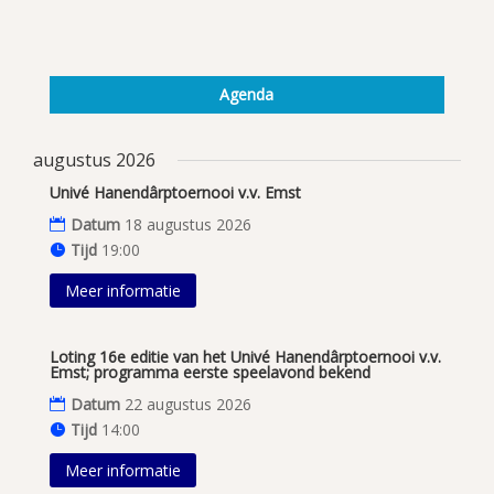
Agenda
augustus 2026
Univé Hanendârptoernooi v.v. Emst
Datum
18 augustus 2026
Tijd
19:00
Meer informatie
Loting 16e editie van het Univé Hanendârptoernooi v.v.
Emst; programma eerste speelavond bekend
Datum
22 augustus 2026
Tijd
14:00
Meer informatie