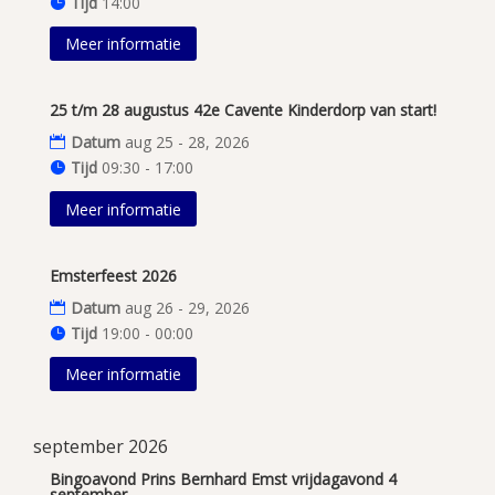
Tijd
14:00
Meer informatie
25 t/m 28 augustus 42e Cavente Kinderdorp van start!
Datum
aug 25 - 28, 2026
Tijd
09:30 - 17:00
Meer informatie
Emsterfeest 2026
Datum
aug 26 - 29, 2026
Tijd
19:00 - 00:00
Meer informatie
september 2026
Bingoavond Prins Bernhard Emst vrijdagavond 4
september