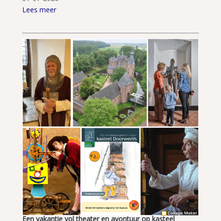
Lees meer
Een vakantie vol theater en avontuur op kasteel