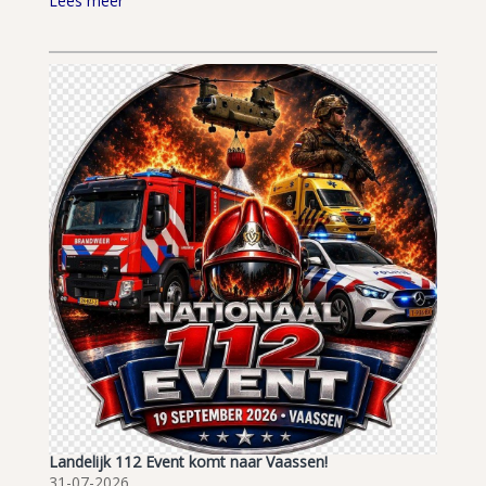
Lees meer
Landelijk 112 Event komt naar Vaassen!
31-07-2026