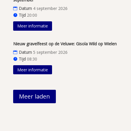
Datum
4 september 2026
Tijd
20:00
Meer informatie
Nieuw gravelfeest op de Veluwe: Gisola Wild op Wielen
Datum
5 september 2026
Tijd
08:30
Meer informatie
Meer laden