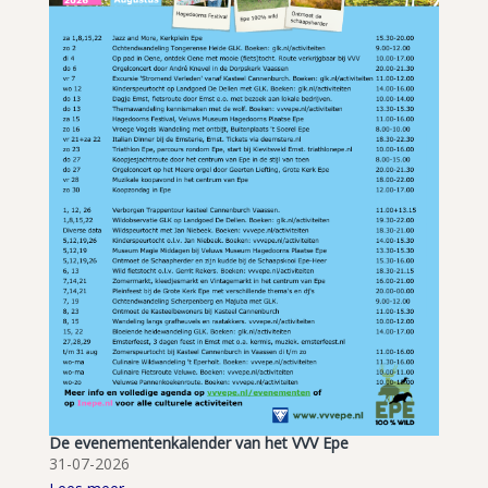
De evenementenkalender van het VVV Epe
31-07-2026