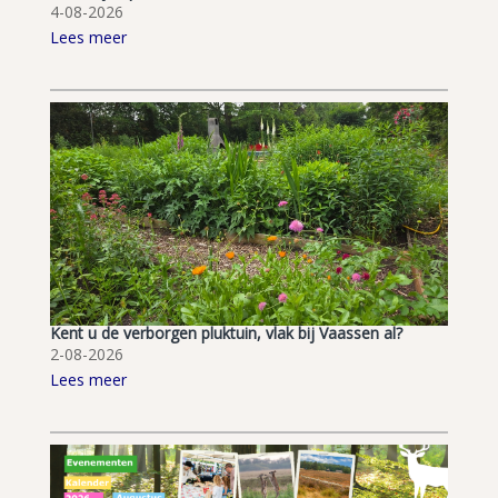
4-08-2026
Lees meer
Kent u de verborgen pluktuin, vlak bij Vaassen al?
2-08-2026
Lees meer