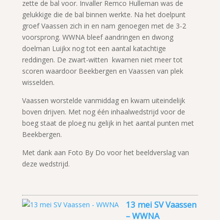
zette de bal voor. Invaller Remco Hulleman was de
gelukkige die de bal binnen werkte. Na het doelpunt
groef Vaassen zich in en nam genoegen met de 3-2
voorsprong. WWNA bleef aandringen en dwong
doelman Luijkx nog tot een aantal katachtige
reddingen. De zwart-witten kwamen niet meer tot
scoren waardoor Beekbergen en Vaassen van plek
wisselden.
Vaassen worstelde vanmiddag en kwam uiteindelijk
boven drijven. Met nog één inhaalwedstrijd voor de
boeg staat de ploeg nu gelijk in het aantal punten met
Beekbergen.
Met dank aan Foto By Do voor het beeldverslag van
deze wedstrijd.
13 mei SV Vaassen
– WWNA