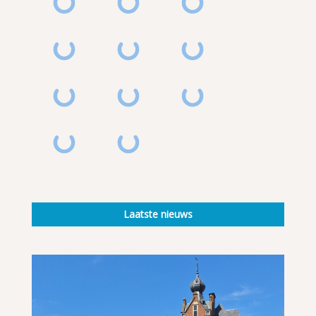
Laatste nieuws