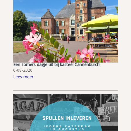
Een zomers dagje uit bij kasteel Cannenburch!
6-08-2026
Lees meer