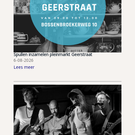
Spullen inzamelen pleinmarkt Geerstraat
6-08-2026
Lees meer