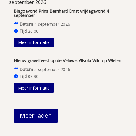
september 2026
Bingoavond Prins Bernhard Emst vrijdagavond 4
september
Datum
4 september 2026
Tijd
20:00
Meer informatie
Nieuw gravelfeest op de Veluwe: Gisola Wild op Wielen
Datum
5 september 2026
Tijd
08:30
Meer informatie
Meer laden