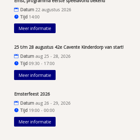
Emst; programma eerste speelavond bekend
Datum
22 augustus 2026
Tijd
14:00
Meer informatie
25 t/m 28 augustus 42e Cavente Kinderdorp van start!
Datum
aug 25 - 28, 2026
Tijd
09:30 - 17:00
Meer informatie
Emsterfeest 2026
Datum
aug 26 - 29, 2026
Tijd
19:00 - 00:00
Meer informatie