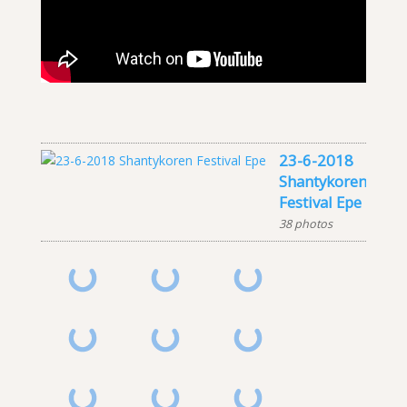
23-6-2018
Shantykoren
Festival Epe
38 photos