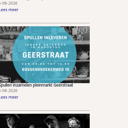
6-08-2026
Lees meer
Spullen inzamelen pleinmarkt Geerstraat
6-08-2026
Lees meer