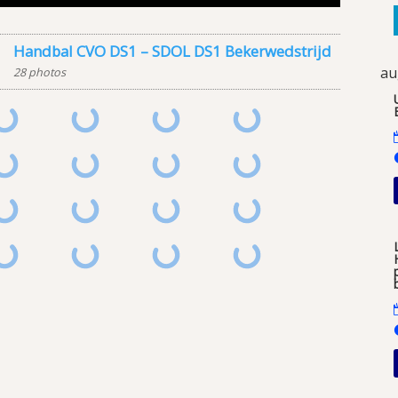
Handbal CVO DS1 – SDOL DS1 Bekerwedstrijd
au
28 photos