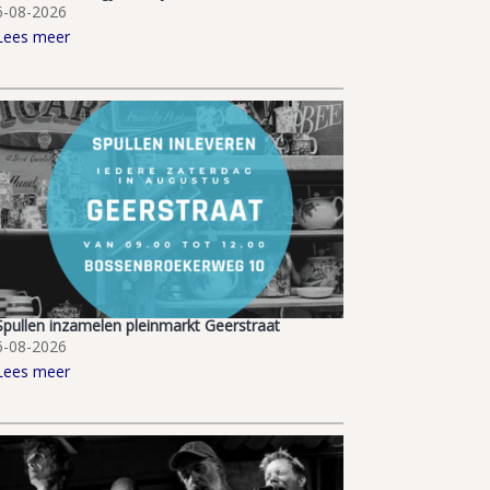
6-08-2026
Lees meer
Spullen inzamelen pleinmarkt Geerstraat
6-08-2026
Lees meer