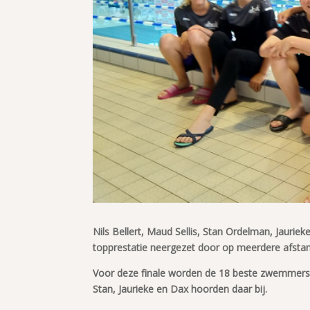
Nils Bellert, Maud Sellis, Stan Ordelman, Jaur
topprestatie neergezet door op meerdere afstan
Voor deze finale worden de 18 beste zwemmers 
Stan, Jaurieke en Dax hoorden daar bij.