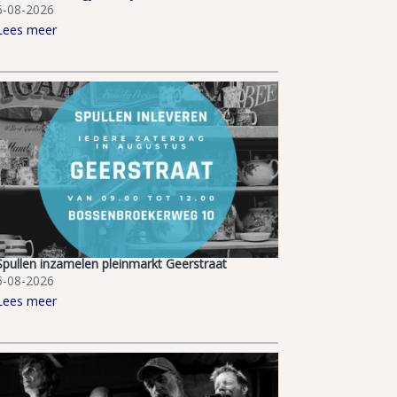
6-08-2026
Lees meer
Spullen inzamelen pleinmarkt Geerstraat
6-08-2026
Lees meer