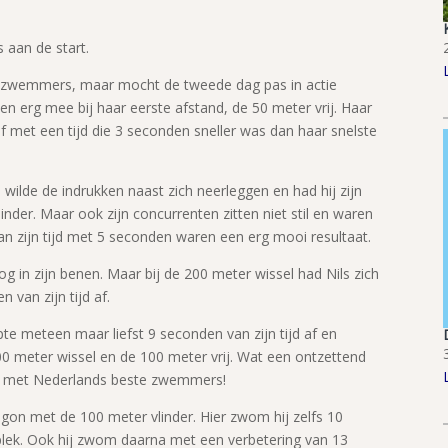
aan de start.
 zwemmers, maar mocht de tweede dag pas in actie
erg mee bij haar eerste afstand, de 50 meter vrij. Haar
f met een tijd die 3 seconden sneller was dan haar snelste
wilde de indrukken naast zich neerleggen en had hij zijn
nder. Maar ook zijn concurrenten zitten niet stil en waren
an zijn tijd met 5 seconden waren een erg mooi resultaat.
nog in zijn benen. Maar bij de 200 meter wissel had Nils zich
van zijn tijd af.
te meteen maar liefst 9 seconden van zijn tijd af en
0 meter wissel en de 100 meter vrij. Wat een ontzettend
 met Nederlands beste zwemmers!
n met de 100 meter vlinder. Hier zwom hij zelfs 10
lek. Ook hij zwom daarna met een verbetering van 13