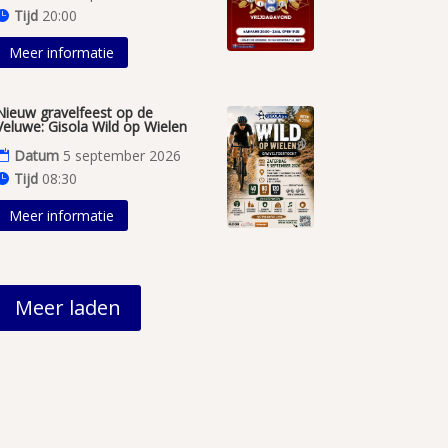
Tijd
20:00
Meer informatie
Nieuw gravelfeest op de
Veluwe: Gisola Wild op Wielen
Datum
5 september 2026
Tijd
08:30
Meer informatie
Meer laden