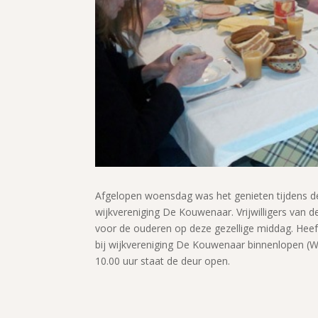
Afgelopen woensdag was het genieten tijdens de 
wijkvereniging De Kouwenaar. Vrijwilligers van 
voor de ouderen op deze gezellige middag. Heef
bij wijkvereniging De Kouwenaar binnenlopen (W
10.00 uur staat de deur open.