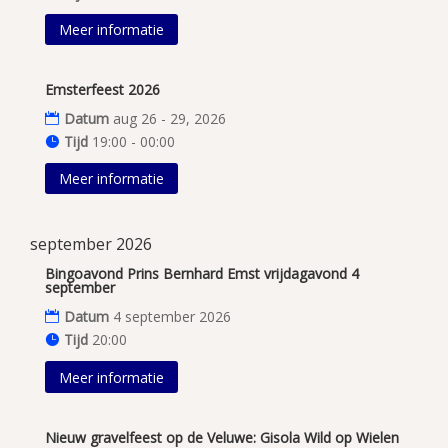
Meer informatie
Emsterfeest 2026
Datum
aug 26 - 29, 2026
Tijd
19:00 - 00:00
Meer informatie
september 2026
Bingoavond Prins Bernhard Emst vrijdagavond 4
september
Datum
4 september 2026
Tijd
20:00
Meer informatie
Nieuw gravelfeest op de Veluwe: Gisola Wild op Wielen