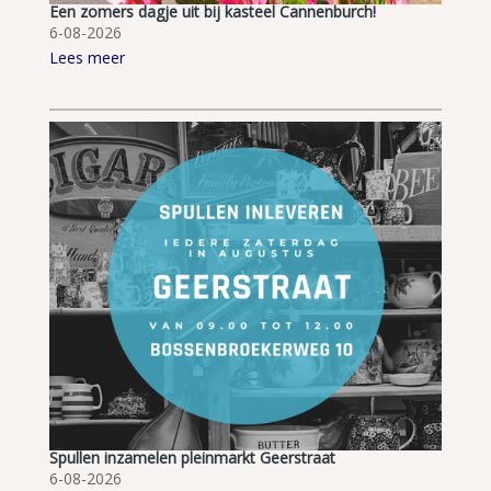
Een zomers dagje uit bij kasteel Cannenburch!
6-08-2026
Lees meer
Spullen inzamelen pleinmarkt Geerstraat
6-08-2026