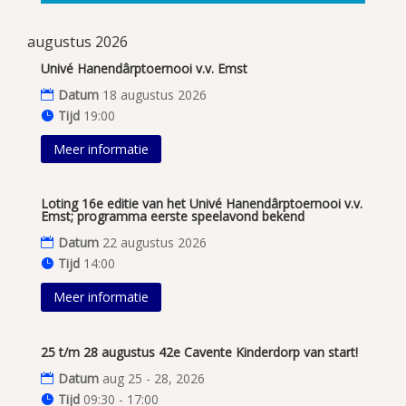
augustus 2026
Univé Hanendârptoernooi v.v. Emst
Datum
18 augustus 2026
Tijd
19:00
Meer informatie
Loting 16e editie van het Univé Hanendârptoernooi v.v.
Emst; programma eerste speelavond bekend
Datum
22 augustus 2026
Tijd
14:00
Meer informatie
25 t/m 28 augustus 42e Cavente Kinderdorp van start!
Datum
aug 25 - 28, 2026
Tijd
09:30 - 17:00