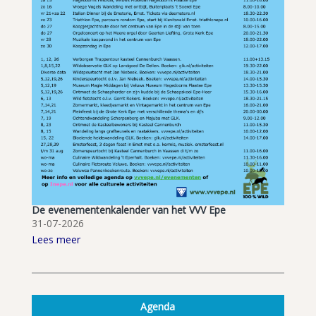
De evenementenkalender van het VVV Epe
31-07-2026
Lees meer
Agenda