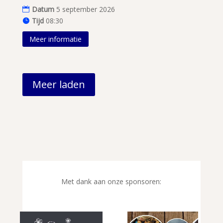
Datum
5 september 2026
Tijd
08:30
Meer informatie
Meer laden
Met dank aan onze sponsoren: