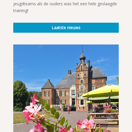
jeugdteams als de ouders was het een hele geslaagde
training!
Laatste nieuws