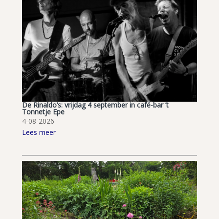
De Rinaldo’s: vrijdag 4 september in café-bar ’t
Tonnetje Epe
4-08-2026
Lees meer