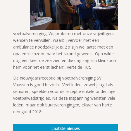
voetbalvereniging. Wij proberen met onze vrijwilligers
wensen te vervullen, waarbij vervoer met een
ambulance noodzakelijk is. Zo zijn we laatst met een
opa en kleinzoon naar het strand geweest. Opa wilde
nog één keer de zee zien en die dag zag zijn kleinzoon
hem voor het eerst lachen”, vertelde Hut.
De nieuwjaarsreceptie bij voetbalvereniging SV
Vaassen is goed bezocht. Veel leden, zowel jeugd als
senioren, speelden voor de receptie enkele onderlinge
voetbalwedstrijdjes. Na deze inspanning wensten vele
leden, maar ook buurtverenigingen, elkaar van harte
een goed 2018!
Laatste nieuws