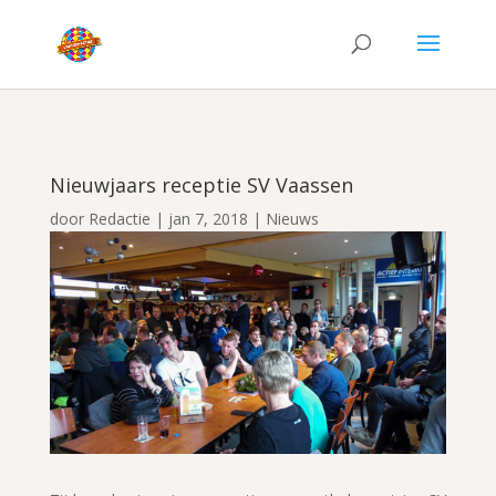
Nieuwjaars receptie SV Vaassen
door
Redactie
|
jan 7, 2018
|
Nieuws