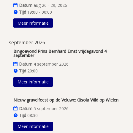
Datum
aug 26 - 29, 2026
Tijd
19:00 - 00:00
Meer informatie
september 2026
Bingoavond Prins Bernhard Emst vrijdagavond 4
september
Datum
4 september 2026
Tijd
20:00
Meer informatie
Nieuw gravelfeest op de Veluwe: Gisola Wild op Wielen
Datum
5 september 2026
Tijd
08:30
Meer informatie