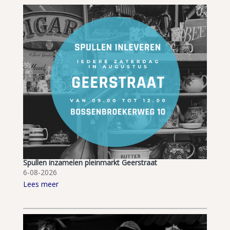
Spullen inzamelen pleinmarkt Geerstraat
6-08-2026
Lees meer