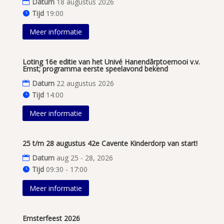
Datum
18 augustus 2026
Tijd
19:00
Meer informatie
Loting 16e editie van het Univé Hanendârptoernooi v.v.
Emst; programma eerste speelavond bekend
Datum
22 augustus 2026
Tijd
14:00
Meer informatie
25 t/m 28 augustus 42e Cavente Kinderdorp van start!
Datum
aug 25 - 28, 2026
Tijd
09:30 - 17:00
Meer informatie
Emsterfeest 2026