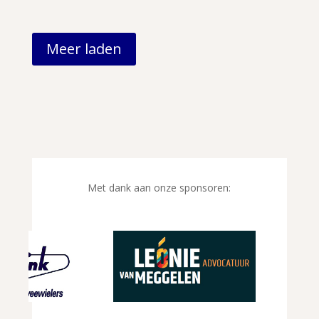
Meer laden
Met dank aan onze sponsoren: