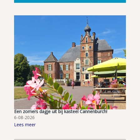
Een zomers dagje uit bij kasteel Cannenburch!
6-08-2026
Lees meer