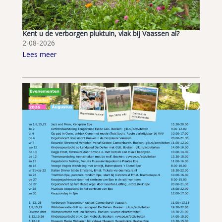
Kent u de verborgen pluktuin, vlak bij Vaassen al?
2-08-2026
Lees meer