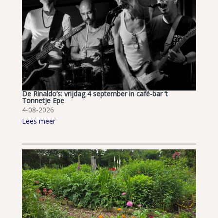
De Rinaldo’s: vrijdag 4 september in café-bar ’t
Tonnetje Epe
4-08-2026
Lees meer