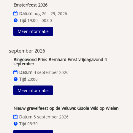
Emsterfeest 2026
Datum
aug 26 - 29, 2026
Tijd
19:00 - 00:00
Meer informatie
september 2026
Bingoavond Prins Bernhard Emst vrijdagavond 4
september
Datum
4 september 2026
Tijd
20:00
Meer informatie
Nieuw gravelfeest op de Veluwe: Gisola Wild op Wielen
Datum
5 september 2026
Tijd
08:30