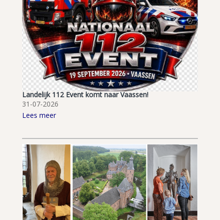
Landelijk 112 Event komt naar Vaassen!
31-07-2026
Lees meer