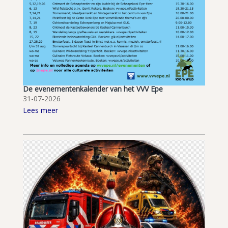
De evenementenkalender van het VVV Epe
31-07-2026
Lees meer