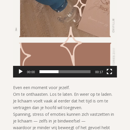
00:00
00:17
Even een moment voor jezelf.
Om te onthaasten. Los te laten. En weer op te laden.
Je lichaam voelt vaak al eerder dat het tijd is om te
vertragen dan je hoofd wil toegeven.
Spanning, stress of emoties kunnen zich vastzetten in
je lichaam — zelfs in je bindweefsel —
waardoor je minder vrij beweegt of het gevoel hebt