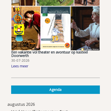
Een vakantie vol theater en avontuur op kasteel
Doorwerth
30-07-2026
Lees meer
Agenda
augustus 2026