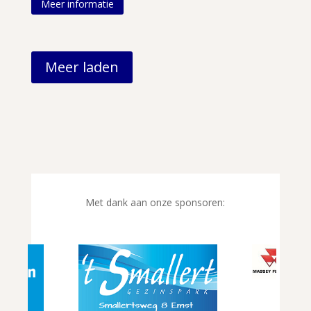
Meer informatie
Meer laden
Met dank aan onze sponsoren: