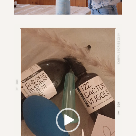
Videospeler