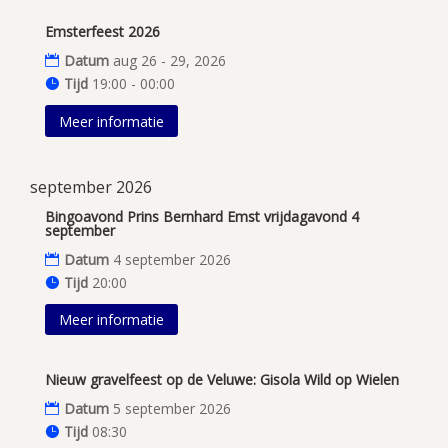
Emsterfeest 2026
Datum
aug 26 - 29, 2026
Tijd
19:00 - 00:00
Meer informatie
september 2026
Bingoavond Prins Bernhard Emst vrijdagavond 4
september
Datum
4 september 2026
Tijd
20:00
Meer informatie
Nieuw gravelfeest op de Veluwe: Gisola Wild op Wielen
Datum
5 september 2026
Tijd
08:30