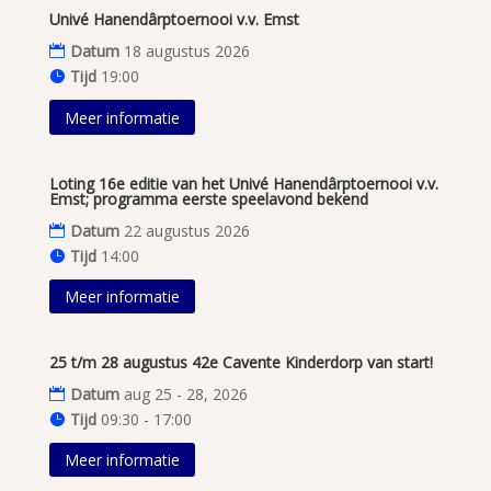
Univé Hanendârptoernooi v.v. Emst
Datum
18 augustus 2026
Tijd
19:00
Meer informatie
Loting 16e editie van het Univé Hanendârptoernooi v.v.
Emst; programma eerste speelavond bekend
Datum
22 augustus 2026
Tijd
14:00
Meer informatie
25 t/m 28 augustus 42e Cavente Kinderdorp van start!
Datum
aug 25 - 28, 2026
Tijd
09:30 - 17:00
Meer informatie