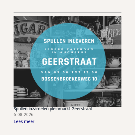
Spullen inzamelen pleinmarkt Geerstraat
6-08-2026
Lees meer