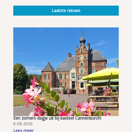
Laatste nieuws
Een zomers dagje uit bij kasteel Cannenburch!
6-08-2026
Lees meer