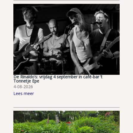
De Rinaldo’s: vrijdag 4 september in café-bar ’t
Tonnetje Epe
4-08-2026
Lees meer