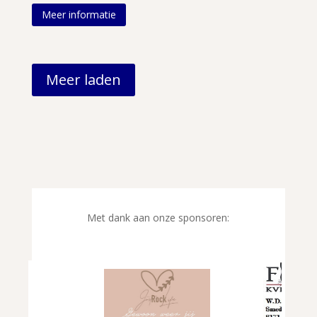
Meer informatie
Meer laden
Met dank aan onze sponsoren: