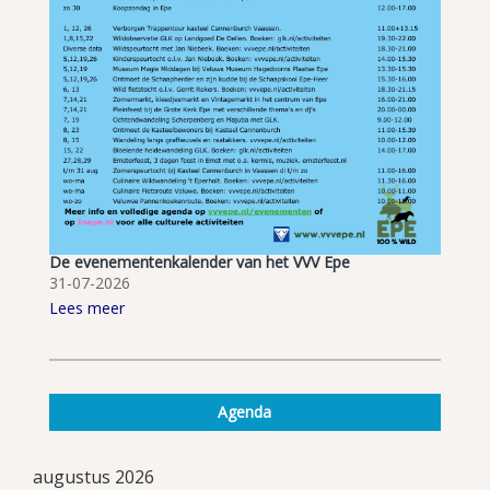
De evenementenkalender van het VVV Epe
31-07-2026
Lees meer
Agenda
augustus 2026