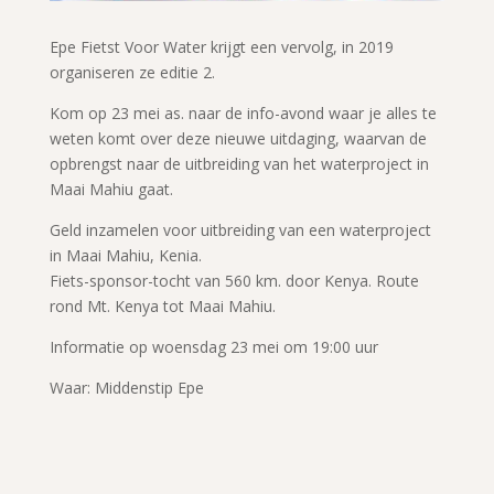
Epe Fietst Voor Water krijgt een vervolg, in 2019
organiseren ze editie 2.
Kom op 23 mei as. naar de info-avond waar je alles te
weten komt over deze nieuwe uitdaging, waarvan de
opbrengst naar de uitbreiding van het waterproject in
Maai Mahiu gaat.
Geld inzamelen voor uitbreiding van een waterproject
in Maai Mahiu, Kenia.
Fiets-sponsor-tocht van 560 km. door Kenya. Route
rond Mt. Kenya tot Maai Mahiu.
Informatie op woensdag 23 mei om 19:00 uur
Waar: Middenstip Epe