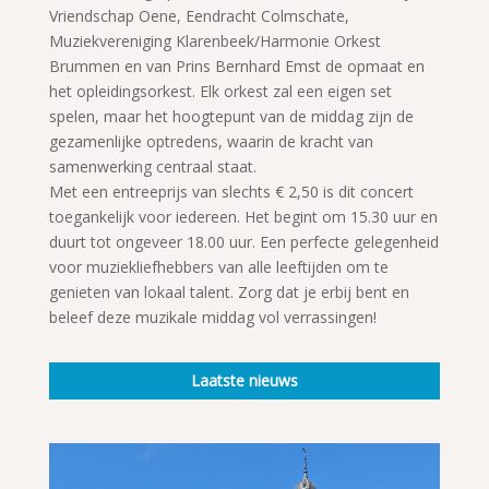
Vriendschap Oene, Eendracht Colmschate,
Muziekvereniging Klarenbeek/Harmonie Orkest
Brummen en van Prins Bernhard Emst de opmaat en
het opleidingsorkest. Elk orkest zal een eigen set
spelen, maar het hoogtepunt van de middag zijn de
gezamenlijke optredens, waarin de kracht van
samenwerking centraal staat.
Met een entreeprijs van slechts € 2,50 is dit concert
toegankelijk voor iedereen. Het begint om 15.30 uur en
duurt tot ongeveer 18.00 uur. Een perfecte gelegenheid
voor muziekliefhebbers van alle leeftijden om te
genieten van lokaal talent. Zorg dat je erbij bent en
beleef deze muzikale middag vol verrassingen!
Laatste nieuws