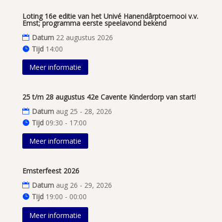
Loting 16e editie van het Univé Hanendârptoernooi v.v.
Emst; programma eerste speelavond bekend
Datum
22 augustus 2026
Tijd
14:00
Meer informatie
25 t/m 28 augustus 42e Cavente Kinderdorp van start!
Datum
aug 25 - 28, 2026
Tijd
09:30 - 17:00
Meer informatie
Emsterfeest 2026
Datum
aug 26 - 29, 2026
Tijd
19:00 - 00:00
Meer informatie