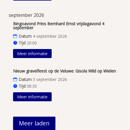
september 2026
Bingoavond Prins Bernhard Emst vrijdagavond 4
september
Datum
4 september 2026
Tijd
20:00
Meer informatie
Nieuw gravelfeest op de Veluwe: Gisola Wild op Wielen
Datum
5 september 2026
Tijd
08:30
Meer informatie
Meer laden