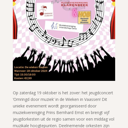
Op zaterdag 19 oktober is het zover: het jeugdconcert
‘Omringd door muziek’ in de Wieken in Vaassen! Dit
unieke evenement wordt georganiseerd door
muziekvereniging Prins Bernhard Emst en brengt vijf
jeugdorkesten uit de regio samen voor een middag vol
muzikale hoogtepunten. Deelnemende orkesten zijn