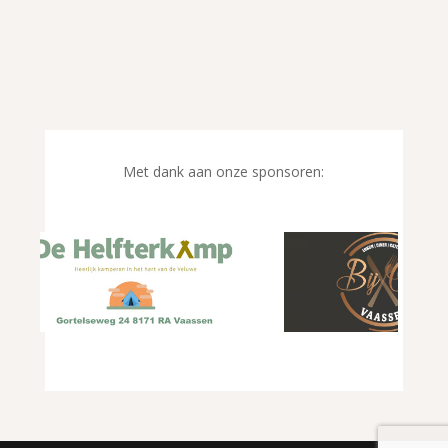
Met dank aan onze sponsoren: