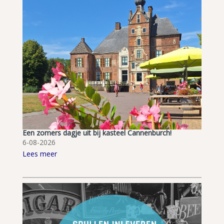
Een zomers dagje uit bij kasteel Cannenburch!
6-08-2026
Lees meer