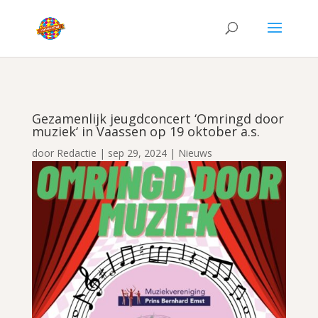
Gezamenlijk jeugdconcert ‘Omringd door
muziek‘ in Vaassen op 19 oktober a.s.
door
Redactie
|
sep 29, 2024
|
Nieuws