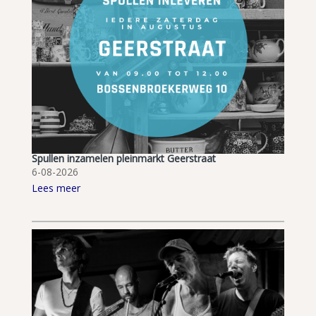
Spullen inzamelen pleinmarkt Geerstraat
6-08-2026
Lees meer