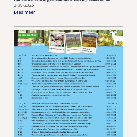
2-08-2026
Lees meer