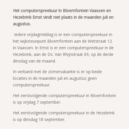
Het computerspreekuur in Bloemfontein Vaassen en
Hezebrink Emst vindt niet plaats in de maanden juli en
augustus.
Iedere vrijdagmiddag is er een computerspreekuur in
het wijksteunpunt Bloemfontein aan de Wetstraat 12
in Vaassen. In Emst is er een computerspreekuur in de
Hezebrink, aan de Ds. Van Rhijnstraat 69, op de derde
dinsdag van de maand.
In verband met de zomervakantie is er op beide
locaties in de maanden juli en augustus geen
computerspreekuur.
Het eerstvolgende computerspreekuur in Bloemfontein
is op vrijdag 7 september.
Het eerstvolgende computerspreekuur in de Hezebrink
is op dinsdag 18 september.