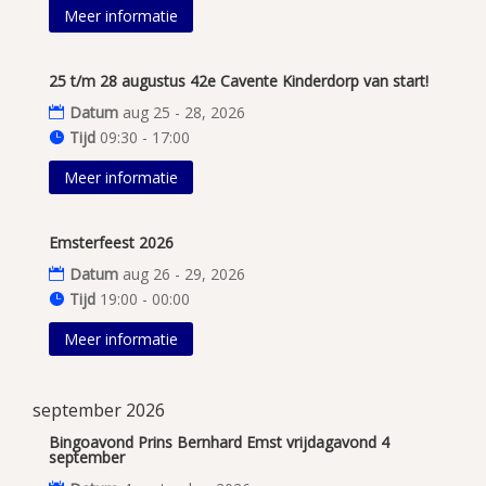
Meer informatie
25 t/m 28 augustus 42e Cavente Kinderdorp van start!
Datum
aug 25 - 28, 2026
Tijd
09:30 - 17:00
Meer informatie
Emsterfeest 2026
Datum
aug 26 - 29, 2026
Tijd
19:00 - 00:00
Meer informatie
september 2026
Bingoavond Prins Bernhard Emst vrijdagavond 4
september