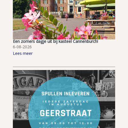
Een zomers dagje uit bij kasteel Cannenburch!
6-08-2026
Lees meer