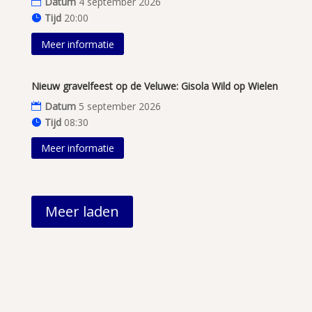
Datum
4 september 2026
Tijd
20:00
Meer informatie
Nieuw gravelfeest op de Veluwe: Gisola Wild op Wielen
Datum
5 september 2026
Tijd
08:30
Meer informatie
Meer laden