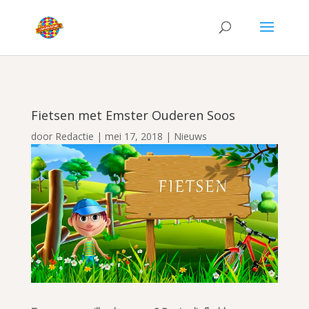
Fietsen met Emster Ouderen Soos
door
Redactie
|
mei 17, 2018
|
Nieuws