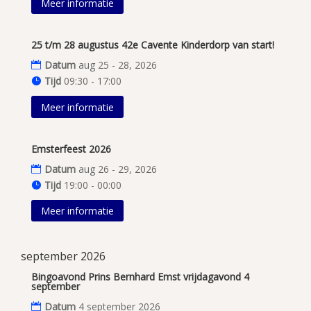
Meer informatie
25 t/m 28 augustus 42e Cavente Kinderdorp van start!
Datum
aug 25 - 28, 2026
Tijd
09:30 - 17:00
Meer informatie
Emsterfeest 2026
Datum
aug 26 - 29, 2026
Tijd
19:00 - 00:00
Meer informatie
september 2026
Bingoavond Prins Bernhard Emst vrijdagavond 4
september
Datum
4 september 2026