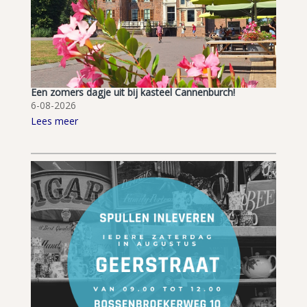
Een zomers dagje uit bij kasteel Cannenburch!
6-08-2026
Lees meer