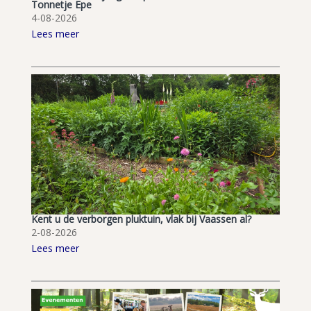
Tonnetje Epe
4-08-2026
Lees meer
Kent u de verborgen pluktuin, vlak bij Vaassen al?
2-08-2026
Lees meer