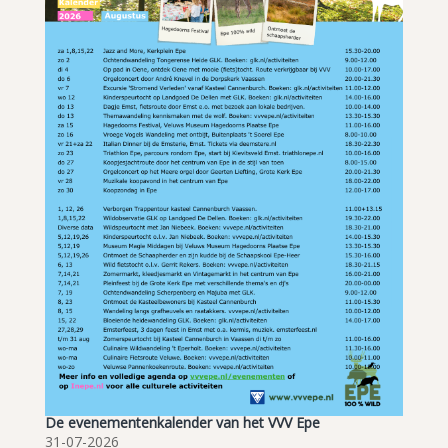
De evenementenkalender van het VVV Epe
31-07-2026