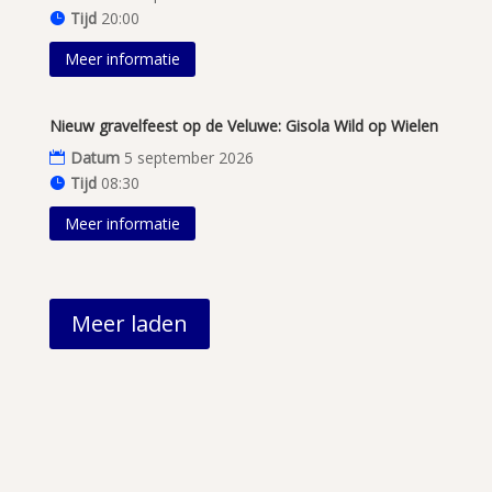
Tijd
20:00
Meer informatie
Nieuw gravelfeest op de Veluwe: Gisola Wild op Wielen
Datum
5 september 2026
Tijd
08:30
Meer informatie
Meer laden