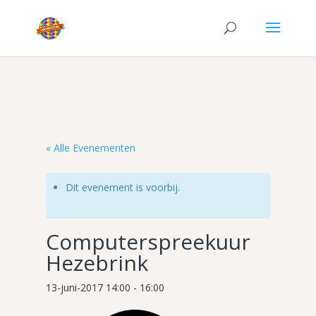
« Alle Evenementen
Dit evenement is voorbij.
Computerspreekuur
Hezebrink
13-juni-2017 14:00
-
16:00