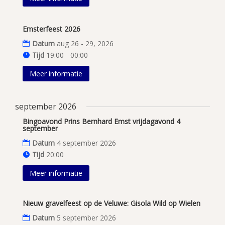
Emsterfeest 2026
Datum
aug 26 - 29, 2026
Tijd
19:00 - 00:00
Meer informatie
september 2026
Bingoavond Prins Bernhard Emst vrijdagavond 4
september
Datum
4 september 2026
Tijd
20:00
Meer informatie
Nieuw gravelfeest op de Veluwe: Gisola Wild op Wielen
Datum
5 september 2026