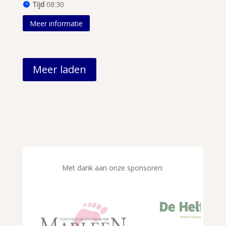
Tijd
08:30
Meer informatie
Meer laden
Met dank aan onze sponsoren: