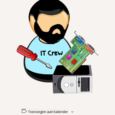
Toevoegen aan kalender