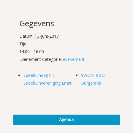
Gegevens
Datum:
13-juni-2017
Tijd:
14:00 - 16:00
Evenement Categorie:
evenement
Speeltuindag bij
SWO/E BBQ
Speeltuinvereniging Emst
Burgerenk
Agenda