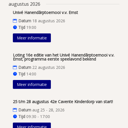
augustus 2026
Univé Hanendârptoernooi v.v. Emst
Datum
18 augustus 2026
Tijd
19:00
Meer informatie
Loting 16e editie van het Univé Hanendârptoernooi v.v.
Emst; programma eerste speelavond bekend
Datum
22 augustus 2026
Tijd
14:00
Meer informatie
25 t/m 28 augustus 42e Cavente Kinderdorp van start!
Datum
aug 25 - 28, 2026
Tijd
09:30 - 17:00
Meer informatie