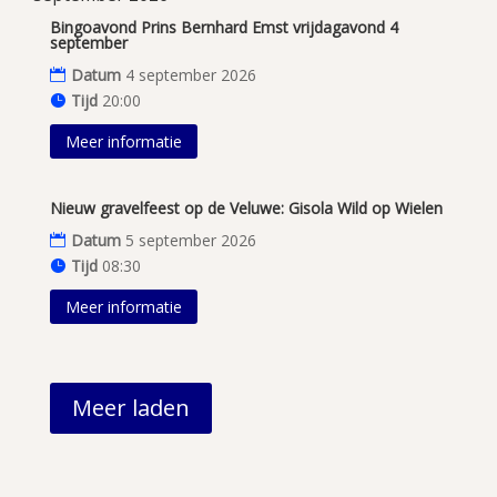
Bingoavond Prins Bernhard Emst vrijdagavond 4
september
Datum
4 september 2026
Tijd
20:00
Meer informatie
Nieuw gravelfeest op de Veluwe: Gisola Wild op Wielen
Datum
5 september 2026
Tijd
08:30
Meer informatie
Meer laden