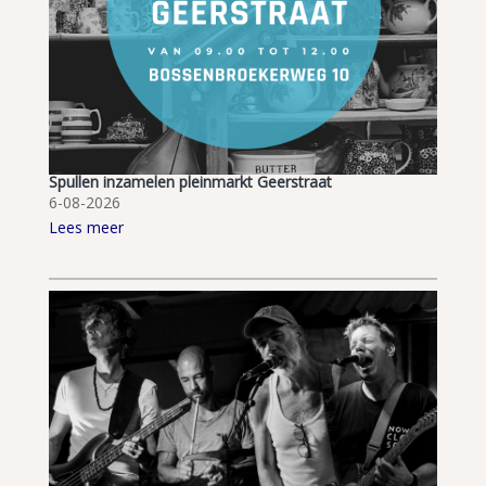
Spullen inzamelen pleinmarkt Geerstraat
6-08-2026
Lees meer