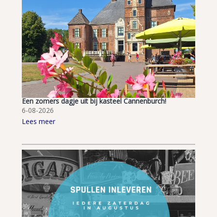
Een zomers dagje uit bij kasteel Cannenburch!
6-08-2026
Lees meer