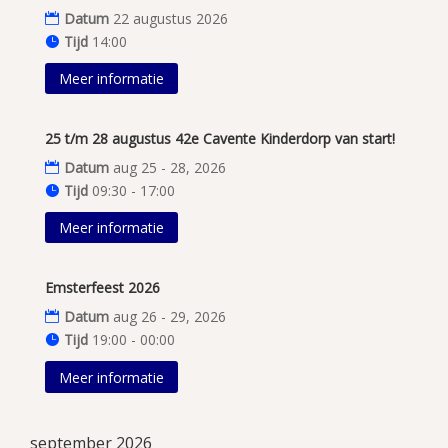
Datum
22 augustus 2026
Tijd
14:00
Meer informatie
25 t/m 28 augustus 42e Cavente Kinderdorp van start!
Datum
aug 25 - 28, 2026
Tijd
09:30 - 17:00
Meer informatie
Emsterfeest 2026
Datum
aug 26 - 29, 2026
Tijd
19:00 - 00:00
Meer informatie
september 2026