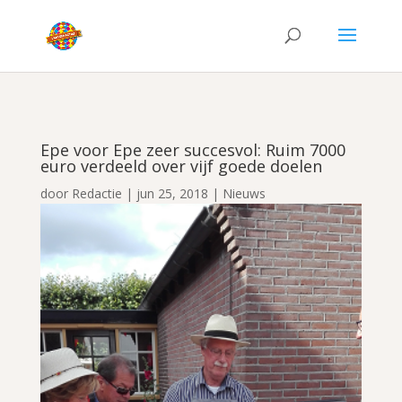
Epe voor Epe zeer succesvol: Ruim 7000
euro verdeeld over vijf goede doelen
door
Redactie
|
jun 25, 2018
|
Nieuws