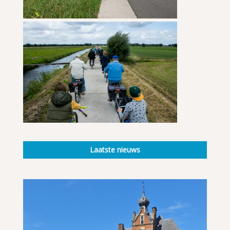
Laatste nieuws