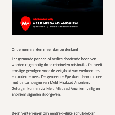
Ondernemers zien meer dan ze denken!
Leegstaande panden of verlies draaiende bedrijven
worden regelmatig door criminelen misbruikt. Dit heeft
ernstige gevolgen voor de veiligheid van werknemers
en ondernemers. De gemeente Epe doet daarom mee
met de campagne van Meld Misdaad Anoniem.
Getuigen kunnen via Meld Misdaad Anoniem veilig en
anoniem signalen doorgeven.
Bedrijventerreinen zijn aantrekkelijke schuilplekken