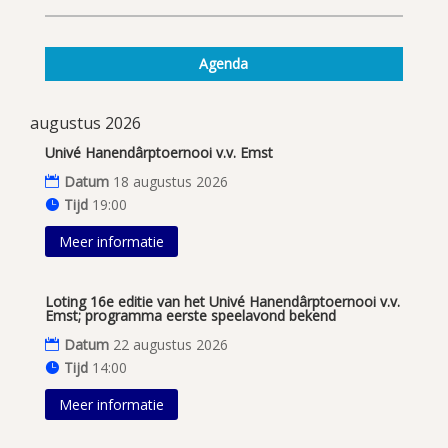
Agenda
augustus 2026
Univé Hanendârptoernooi v.v. Emst
Datum
18 augustus 2026
Tijd
19:00
Meer informatie
Loting 16e editie van het Univé Hanendârptoernooi v.v.
Emst; programma eerste speelavond bekend
Datum
22 augustus 2026
Tijd
14:00
Meer informatie