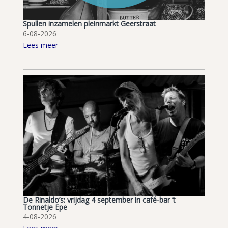
Spullen inzamelen pleinmarkt Geerstraat
6-08-2026
Lees meer
De Rinaldo’s: vrijdag 4 september in café-bar ’t
Tonnetje Epe
4-08-2026