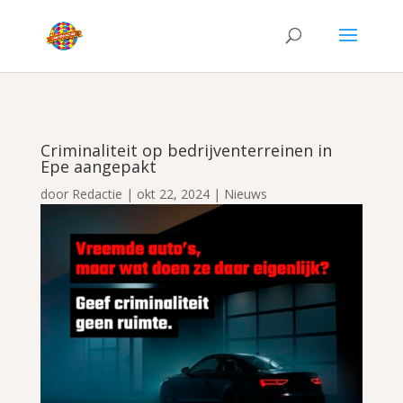
Criminaliteit op bedrijventerreinen in
Epe aangepakt
door
Redactie
|
okt 22, 2024
|
Nieuws