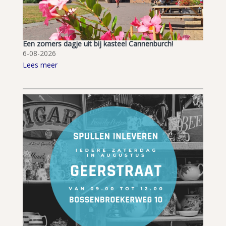
Een zomers dagje uit bij kasteel Cannenburch!
6-08-2026
Lees meer