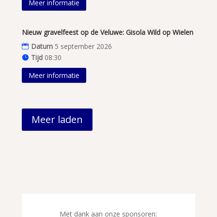
Meer informatie
Nieuw gravelfeest op de Veluwe: Gisola Wild op Wielen
Datum
5 september 2026
Tijd
08:30
Meer informatie
Meer laden
Met dank aan onze sponsoren: