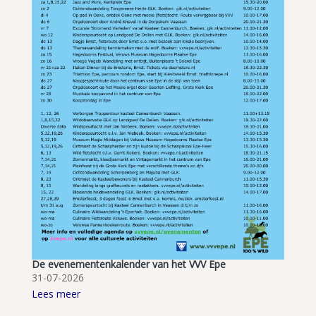
De evenementenkalender van het VVV Epe
31-07-2026
Lees meer