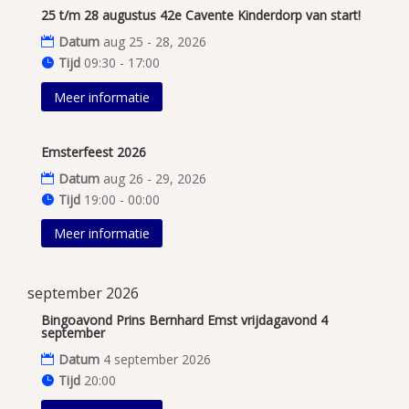
25 t/m 28 augustus 42e Cavente Kinderdorp van start!
Datum
aug 25 - 28, 2026
Tijd
09:30 - 17:00
Meer informatie
Emsterfeest 2026
Datum
aug 26 - 29, 2026
Tijd
19:00 - 00:00
Meer informatie
september 2026
Bingoavond Prins Bernhard Emst vrijdagavond 4
september
Datum
4 september 2026
Tijd
20:00