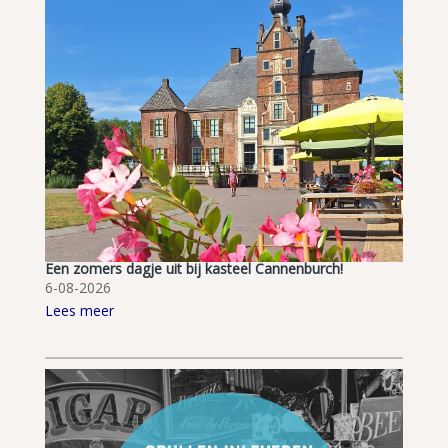
Een zomers dagje uit bij kasteel Cannenburch!
6-08-2026
Lees meer