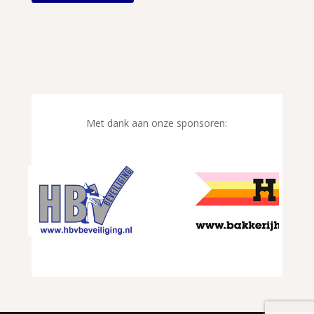
Met dank aan onze sponsoren: