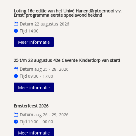
Loting 16e editie van het Univé Hanendârptoernooi v.v.
Emst; programma eerste speelavond bekend
Datum
22 augustus 2026
Tijd
14:00
Meer informatie
25 t/m 28 augustus 42e Cavente Kinderdorp van start!
Datum
aug 25 - 28, 2026
Tijd
09:30 - 17:00
Meer informatie
Emsterfeest 2026
Datum
aug 26 - 29, 2026
Tijd
19:00 - 00:00
Meer informatie