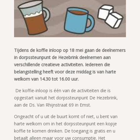
Tijdens de koffie inloop op 18 mei gaan de deelnemers
in dorpssteunpunt de Hezebrink deelnemen aan
verschillende creatieve activiteiten. Iedereen die
belangstelling heeft voor deze middag is van harte
welkom van 14.30 tot 16.00 uur.
De koffie-inloop is één van de activiteiten die is
opgestart vanuit het dorpssteunpunt De Hezebrink,
aan de Ds. Van Rhijnstraat 69 in Emst.
Ongeacht of u uit de buurt komt of niet, u bent van
harte welkom om in het dorpssteunpunt een kopje
koffie te komen drinken. De toegang is gratis en u
betaalt alleen maar voor uw consumptie. Het