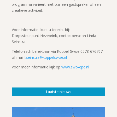
programma varieert met o.a. een gastspreker of een
creatieve activiteit.
Voor informatie kunt u terecht bij:
Dorpssteunpunt Hezebrink, contactpersoon Linda
Seinstra
Telefonisch bereikbaar via Koppel-Swoe 0578-676767
of mail
l.seinstra@koppelswoe.nl
Voor meer informatie kijk op
www.swo-epe.nl
Laatste nieuws