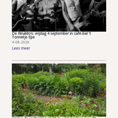
De Rinaldo’s: vrijdag 4 september in café-bar ’t
Tonnetje Epe
4-08-2026
Lees meer