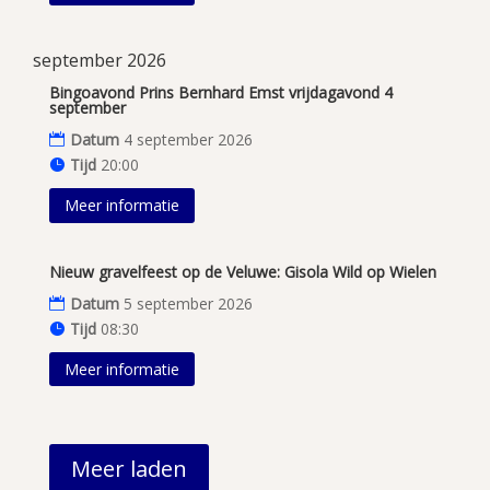
september 2026
Bingoavond Prins Bernhard Emst vrijdagavond 4
september
Datum
4 september 2026
Tijd
20:00
Meer informatie
Nieuw gravelfeest op de Veluwe: Gisola Wild op Wielen
Datum
5 september 2026
Tijd
08:30
Meer informatie
Meer laden