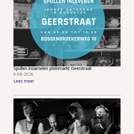
Spullen inzamelen pleinmarkt Geerstraat
6-08-2026
Lees meer