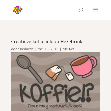
Creatieve koffie inloop Hezebrink
door
Redactie
|
mei 10, 2018
|
Nieuws