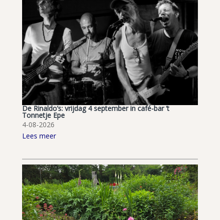
De Rinaldo’s: vrijdag 4 september in café-bar ’t
Tonnetje Epe
4-08-2026
Lees meer