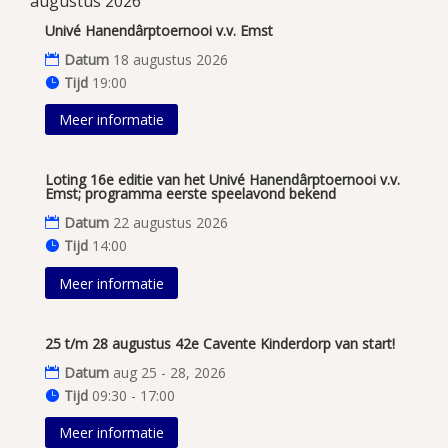
augustus 2026
Univé Hanendârptoernooi v.v. Emst
Datum
18 augustus 2026
Tijd
19:00
Meer informatie
Loting 16e editie van het Univé Hanendârptoernooi v.v.
Emst; programma eerste speelavond bekend
Datum
22 augustus 2026
Tijd
14:00
Meer informatie
25 t/m 28 augustus 42e Cavente Kinderdorp van start!
Datum
aug 25 - 28, 2026
Tijd
09:30 - 17:00
Meer informatie