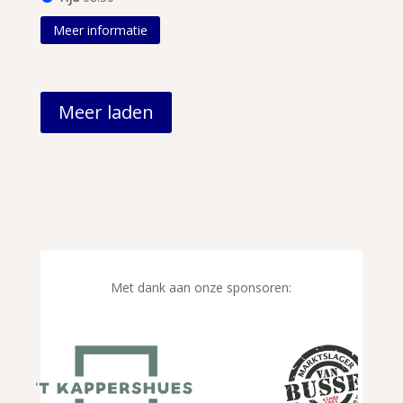
Meer informatie
Meer laden
Met dank aan onze sponsoren: