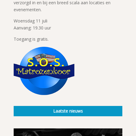
verzorgd in en bij een breed scala aan locaties en
evenementen.
Woensdag 11 juli
Aanvang: 19.30 uur
Toegang is gratis.
Laatste nieuws