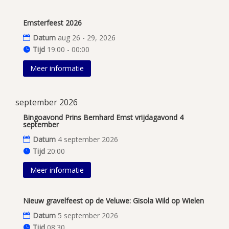
Emsterfeest 2026
Datum
aug 26 - 29, 2026
Tijd
19:00 - 00:00
Meer informatie
september 2026
Bingoavond Prins Bernhard Emst vrijdagavond 4
september
Datum
4 september 2026
Tijd
20:00
Meer informatie
Nieuw gravelfeest op de Veluwe: Gisola Wild op Wielen
Datum
5 september 2026
Tijd
08:30