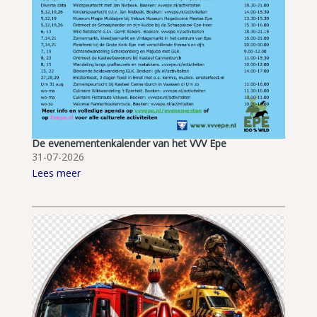
De evenementenkalender van het VVV Epe
31-07-2026
Lees meer