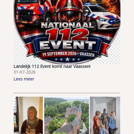
Landelijk 112 Event komt naar Vaassen!
31-07-2026
Lees meer