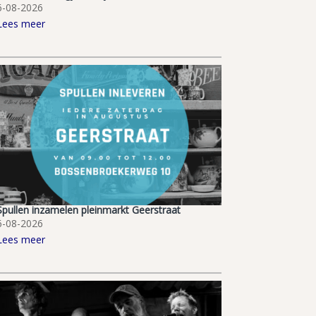
6-08-2026
Lees meer
Spullen inzamelen pleinmarkt Geerstraat
6-08-2026
Lees meer