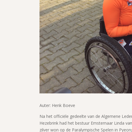
Auter: Henk Boeve
Na het officiële gedeelte van de Algemene Led
Hezebrink had het bestuur Emsternaar Linda van 
zilver won op de Paralympische Spelen in Pyeon