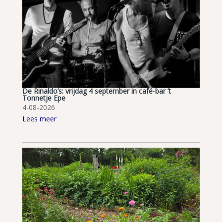
De Rinaldo’s: vrijdag 4 september in café-bar ’t
Tonnetje Epe
4-08-2026
Lees meer