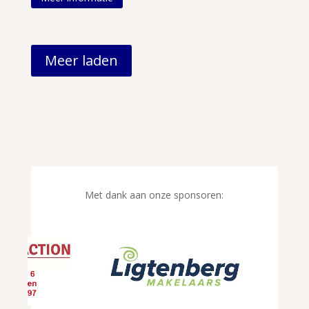
Meer laden
Met dank aan onze sponsoren: