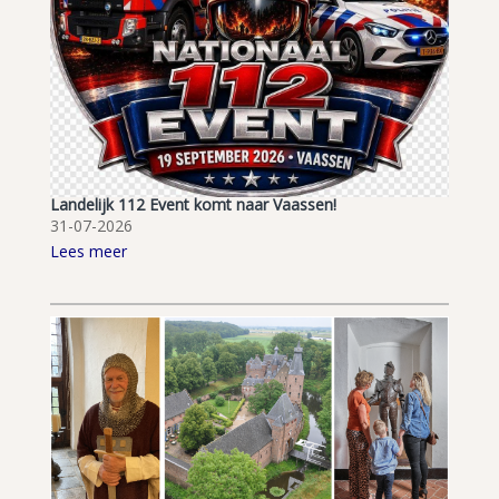
Landelijk 112 Event komt naar Vaassen!
31-07-2026
Lees meer