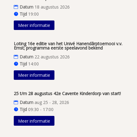
Datum
18 augustus 2026
Tijd
19:00
Meer informatie
Loting 16e editie van het Univé Hanendârptoernooi v.v.
Emst; programma eerste speelavond bekend
Datum
22 augustus 2026
Tijd
14:00
Meer informatie
25 t/m 28 augustus 42e Cavente Kinderdorp van start!
Datum
aug 25 - 28, 2026
Tijd
09:30 - 17:00
Meer informatie