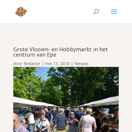
Grote Vlooien- en Hobbymarkt in het
centrum van Epe
door
Redactie
|
mei 15, 2018
|
Nieuws