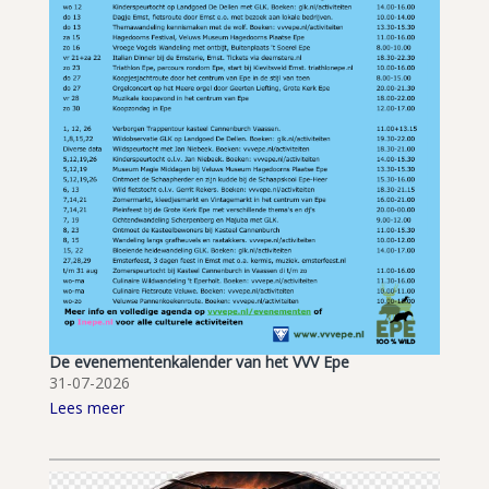
De evenementenkalender van het VVV Epe
31-07-2026
Lees meer