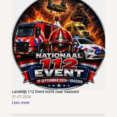
Landelijk 112 Event komt naar Vaassen!
31-07-2026
Lees meer