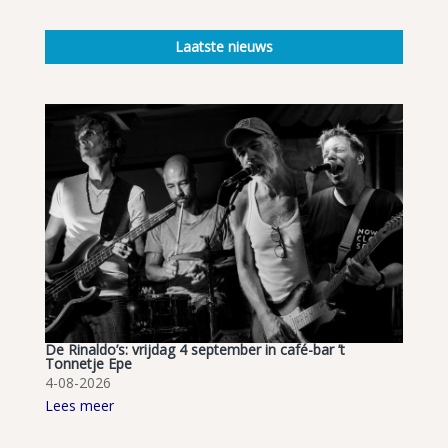
Laatste nieuws
De Rinaldo’s: vrijdag 4 september in café-bar ’t
Tonnetje Epe
4-08-2026
Lees meer