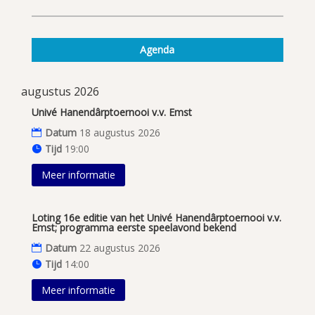
Agenda
augustus 2026
Univé Hanendârptoernooi v.v. Emst
Datum
18 augustus 2026
Tijd
19:00
Meer informatie
Loting 16e editie van het Univé Hanendârptoernooi v.v.
Emst; programma eerste speelavond bekend
Datum
22 augustus 2026
Tijd
14:00
Meer informatie