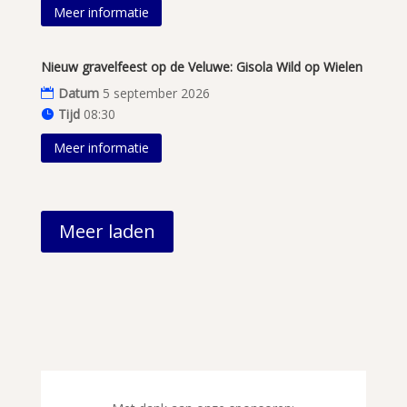
Meer informatie
Nieuw gravelfeest op de Veluwe: Gisola Wild op Wielen
Datum
5 september 2026
Tijd
08:30
Meer informatie
Meer laden