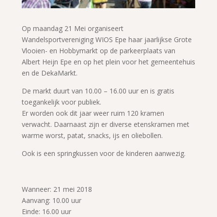
Op maandag 21 Mei organiseert
Wandelsportvereniging WIOS Epe haar jaarlijkse Grote
Vlooien- en Hobbymarkt op de parkeerplaats van
Albert Heijn Epe en op het plein voor het gemeentehuis
en de DekaMarkt.
De markt duurt van 10.00 – 16.00 uur en is gratis
toegankelijk voor publiek.
Er worden ook dit jaar weer ruim 120 kramen
verwacht. Daarnaast zijn er
diverse etenskramen met
warme worst, patat, snacks, ijs en oliebollen.
Ook is een springkussen voor de kinderen aanwezig.
Wanneer: 21 mei 2018
Aanvang: 10.00 uur
Einde: 16.00 uur