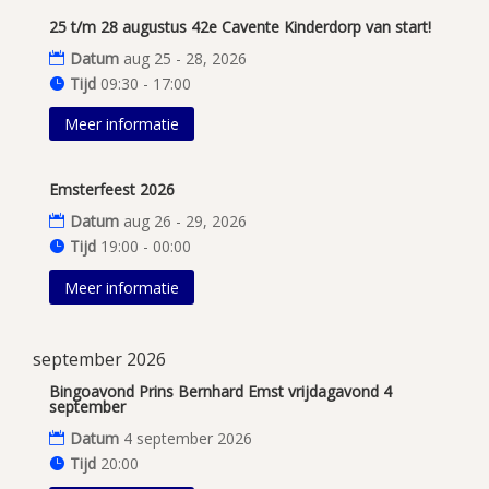
25 t/m 28 augustus 42e Cavente Kinderdorp van start!
Datum
aug 25 - 28, 2026
Tijd
09:30 - 17:00
Meer informatie
Emsterfeest 2026
Datum
aug 26 - 29, 2026
Tijd
19:00 - 00:00
Meer informatie
september 2026
Bingoavond Prins Bernhard Emst vrijdagavond 4
september
Datum
4 september 2026
Tijd
20:00