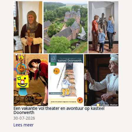
Een vakantie vol theater en avontuur op kasteel
Doorwerth
30-07-2026
Lees meer