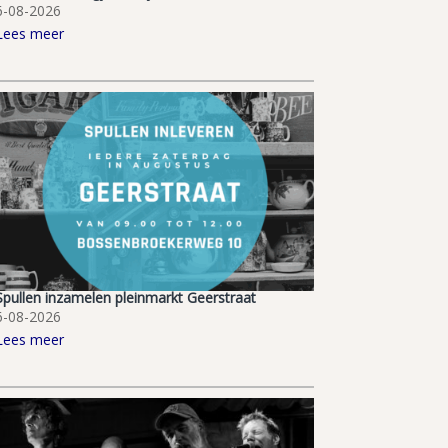
6-08-2026
Lees meer
Spullen inzamelen pleinmarkt Geerstraat
6-08-2026
Lees meer