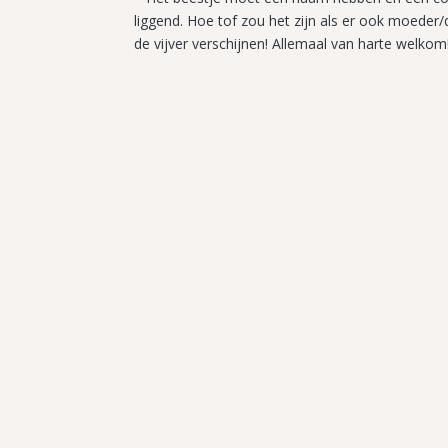
liggend. Hoe tof zou het zijn als er ook moede
de vijver verschijnen! Allemaal van harte welkom