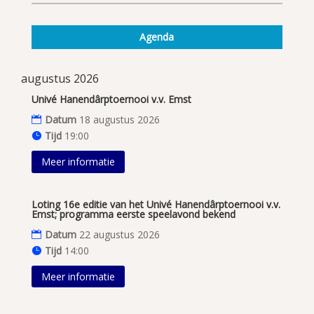
Agenda
augustus 2026
Univé Hanendârptoernooi v.v. Emst
Datum
18 augustus 2026
Tijd
19:00
Meer informatie
Loting 16e editie van het Univé Hanendârptoernooi v.v.
Emst; programma eerste speelavond bekend
Datum
22 augustus 2026
Tijd
14:00
Meer informatie