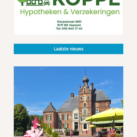
Laatste nieuws