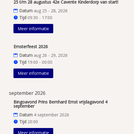
25 t/m 28 augustus 42e Cavente Kinderdorp van start!
Datum
aug 25 - 28, 2026
Tijd
09:30 - 17:00
Meer informatie
Emsterfeest 2026
Datum
aug 26 - 29, 2026
Tijd
19:00 - 00:00
Meer informatie
september 2026
Bingoavond Prins Bernhard Emst vrijdagavond 4
september
Datum
4 september 2026
Tijd
20:00
Meer informatie