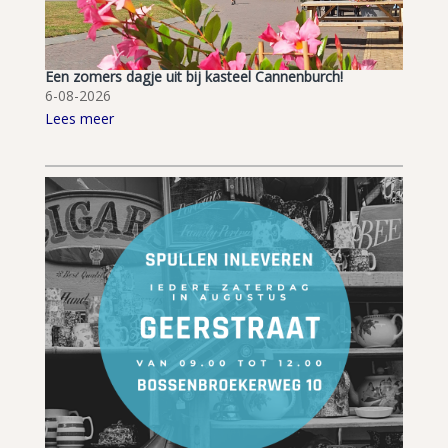
Een zomers dagje uit bij kasteel Cannenburch!
6-08-2026
Lees meer