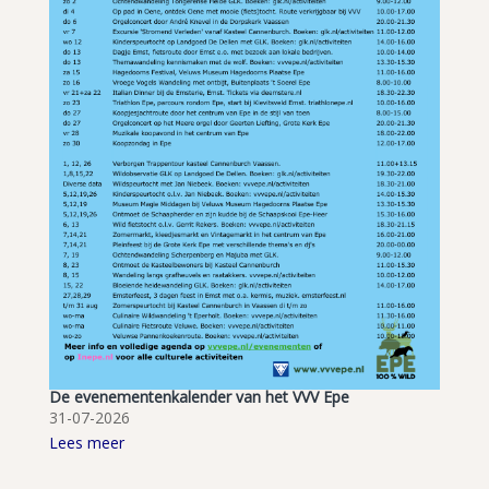
De evenementenkalender van het VVV Epe
31-07-2026
Lees meer