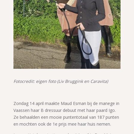
Fotocredit: eigen foto (Liv Bruggink en Caravita)
Zondag 14 april maakte Maud Esman bij de manege in
Vaassen haar B dressuur debuut met haar paard Igo.
Ze behaalden een mooie puntentotaal van 187 punten
en mochten ook de 1e prijs mee haar huis nemen.