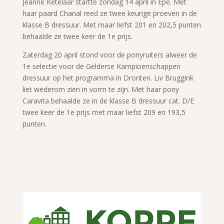
Jeanne Ketelaar startte zondag 14 april in Epe. Met
haar paard Chanal reed ze twee keurige proeven in de
klasse B dressuur. Met maar liefst 201 en 202,5 punten
behaalde ze twee keer de 1e prijs.
Zaterdag 20 april stond voor de ponyruiters alweer de
1e selectie voor de Gelderse Kampioenschappen
dressuur op het programma in Dronten. Liv Bruggink
liet wederom zien in vorm te zijn. Met haar pony
Caravita behaalde ze in de klasse B dressuur cat. D/E
twee keer de 1e prijs met maar liefst 209 en 193,5
punten.