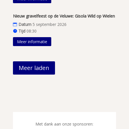
Nieuw gravelfeest op de Veluwe: Gisola Wild op Wielen
Datum
5 september 2026
Tijd
08:30
Meer informatie
Meer laden
Met dank aan onze sponsoren: