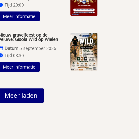
Tijd
20:00
Meer informatie
Nieuw gravelfeest op de
Veluwe: Gisola Wild op Wielen
Datum
5 september 2026
Tijd
08:30
Meer informatie
Meer laden