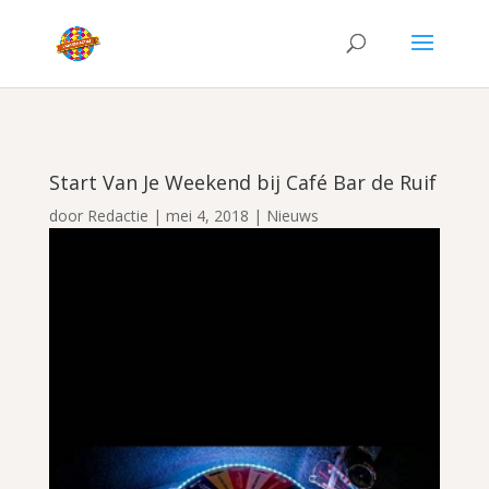
Start Van Je Weekend bij Café Bar de Ruif
door
Redactie
|
mei 4, 2018
|
Nieuws