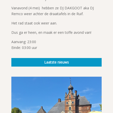
Vanavond (4 mei) hebben ze DJ DAKGOOT aka DJ
Remco weer achter de draaitafels in de Ruif.
Het rad staat ook weer aan.
Dus ga er heen, en maak er een toffe avond van!
Aanvang: 23:00
Einde: 03:00 uur
Laatste nieuws