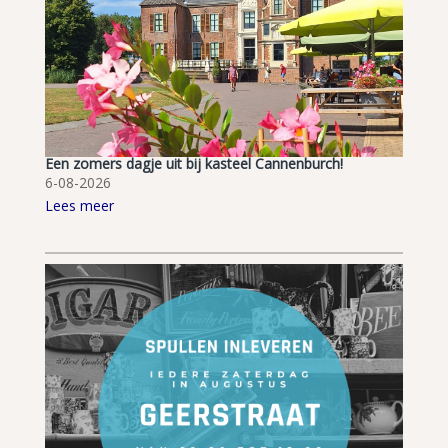
Een zomers dagje uit bij kasteel Cannenburch!
6-08-2026
Lees meer