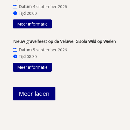
Datum
4 september 2026
Tijd
20:00
Meer informatie
Nieuw gravelfeest op de Veluwe: Gisola Wild op Wielen
Datum
5 september 2026
Tijd
08:30
Meer informatie
Meer laden