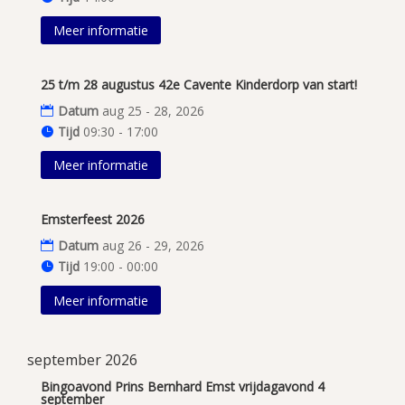
Meer informatie
25 t/m 28 augustus 42e Cavente Kinderdorp van start!
Datum
aug 25 - 28, 2026
Tijd
09:30 - 17:00
Meer informatie
Emsterfeest 2026
Datum
aug 26 - 29, 2026
Tijd
19:00 - 00:00
Meer informatie
september 2026
Bingoavond Prins Bernhard Emst vrijdagavond 4
september