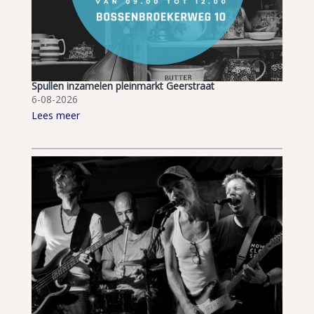
Spullen inzamelen pleinmarkt Geerstraat
6-08-2026
Lees meer