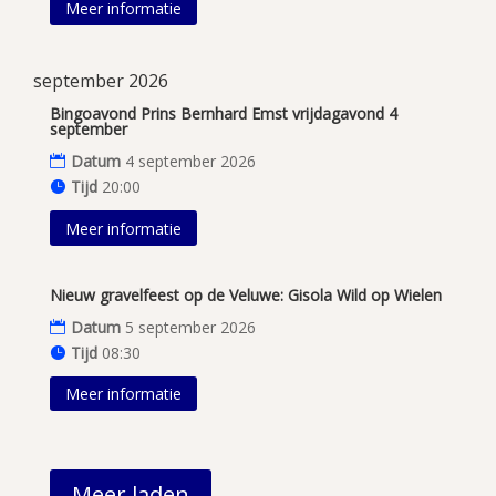
Meer informatie
september 2026
Bingoavond Prins Bernhard Emst vrijdagavond 4
september
Datum
4 september 2026
Tijd
20:00
Meer informatie
Nieuw gravelfeest op de Veluwe: Gisola Wild op Wielen
Datum
5 september 2026
Tijd
08:30
Meer informatie
Meer laden