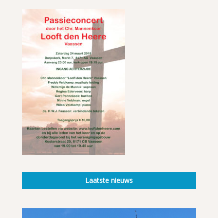
Laatste nieuws