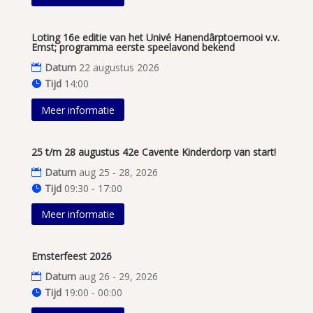
Loting 16e editie van het Univé Hanendârptoernooi v.v.
Emst; programma eerste speelavond bekend
Datum
22 augustus 2026
Tijd
14:00
Meer informatie
25 t/m 28 augustus 42e Cavente Kinderdorp van start!
Datum
aug 25 - 28, 2026
Tijd
09:30 - 17:00
Meer informatie
Emsterfeest 2026
Datum
aug 26 - 29, 2026
Tijd
19:00 - 00:00