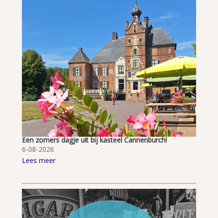
Een zomers dagje uit bij kasteel Cannenburch!
6-08-2026
Lees meer