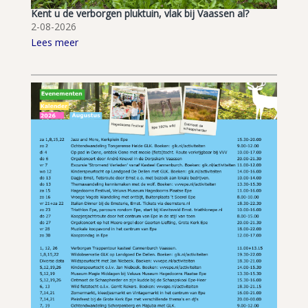
Kent u de verborgen pluktuin, vlak bij Vaassen al?
2-08-2026
Lees meer