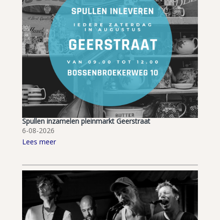
Spullen inzamelen pleinmarkt Geerstraat
6-08-2026
Lees meer