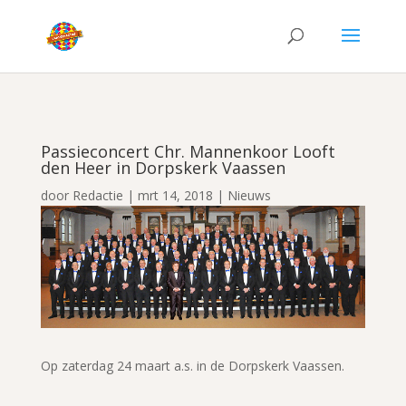
Passieconcert Chr. Mannenkoor Looft
den Heer in Dorpskerk Vaassen
door
Redactie
|
mrt 14, 2018
|
Nieuws
Op zaterdag 24 maart a.s. in de Dorpskerk Vaassen.