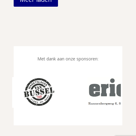
Met dank aan onze sponsoren: