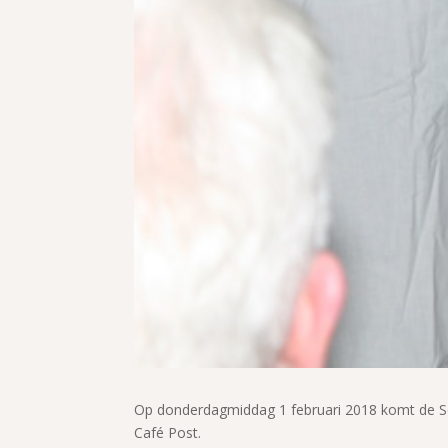
Op donderdagmiddag 1 februari 2018 komt de Soo
Café Post.