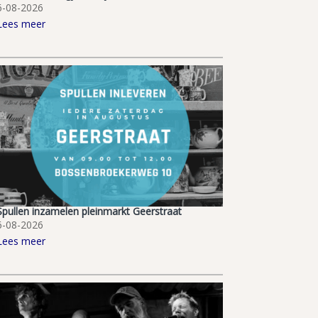
6-08-2026
Lees meer
Spullen inzamelen pleinmarkt Geerstraat
6-08-2026
Lees meer