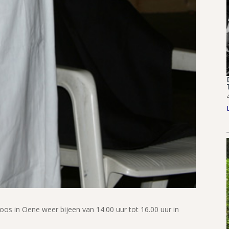
s in Oene weer bijeen van 14.00 uur tot 16.00 uur in