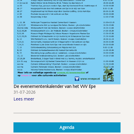
De evenementenkalender van het VVV Epe
31-07-2026
Lees meer
Agenda