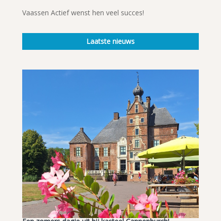
Vaassen Actief wenst hen veel succes!
Laatste nieuws