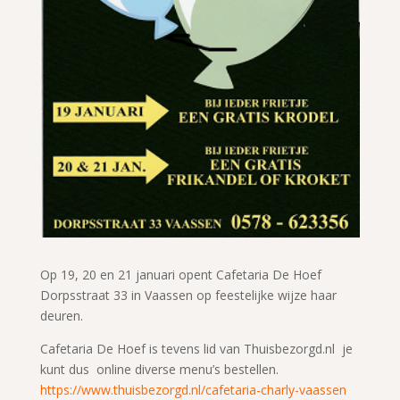
Op 19, 20 en 21 januari opent Cafetaria De Hoef
Dorpsstraat 33 in Vaassen op feestelijke wijze haar
deuren.
Cafetaria De Hoef is tevens lid van Thuisbezorgd.nl je
kunt dus online diverse menu’s bestellen.
https://www.thuisbezorgd.nl/cafetaria-charly-vaassen