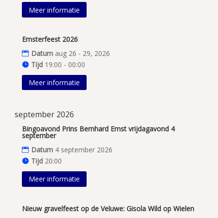
Meer informatie
Emsterfeest 2026
Datum
aug 26 - 29, 2026
Tijd
19:00 - 00:00
Meer informatie
september 2026
Bingoavond Prins Bernhard Emst vrijdagavond 4
september
Datum
4 september 2026
Tijd
20:00
Meer informatie
Nieuw gravelfeest op de Veluwe: Gisola Wild op Wielen