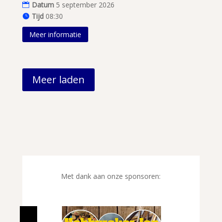
Datum
5 september 2026
Tijd
08:30
Meer informatie
Meer laden
Met dank aan onze sponsoren: