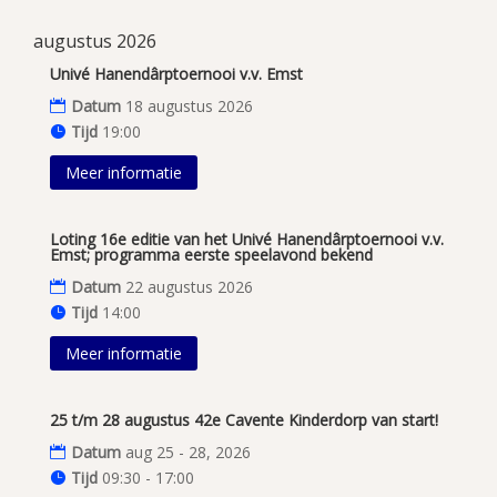
augustus 2026
Univé Hanendârptoernooi v.v. Emst
Datum
18 augustus 2026
Tijd
19:00
Meer informatie
Loting 16e editie van het Univé Hanendârptoernooi v.v.
Emst; programma eerste speelavond bekend
Datum
22 augustus 2026
Tijd
14:00
Meer informatie
25 t/m 28 augustus 42e Cavente Kinderdorp van start!
Datum
aug 25 - 28, 2026
Tijd
09:30 - 17:00