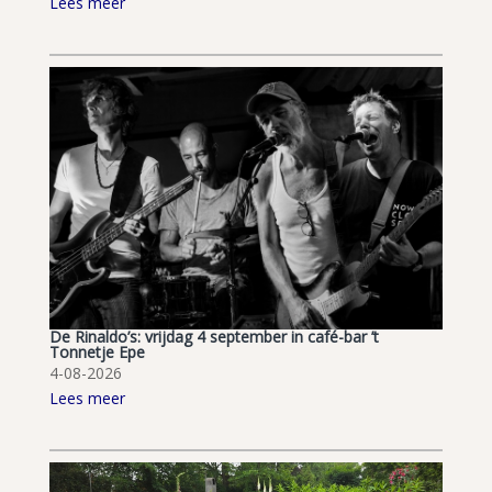
Lees meer
De Rinaldo’s: vrijdag 4 september in café-bar ’t
Tonnetje Epe
4-08-2026
Lees meer