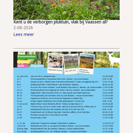
Kent u de verborgen pluktuin, vlak bij Vaassen al?
2-08-2026
Lees meer