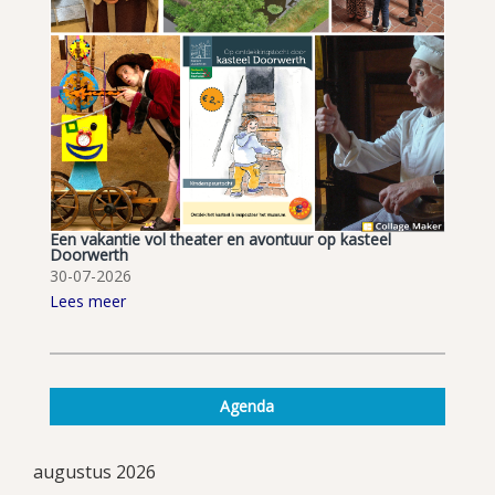
Een vakantie vol theater en avontuur op kasteel
Doorwerth
30-07-2026
Lees meer
Agenda
augustus 2026