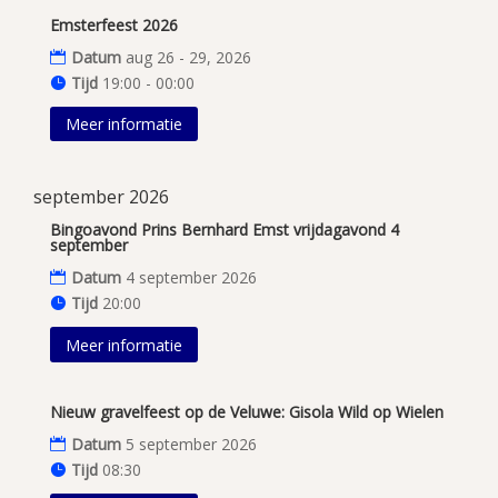
Emsterfeest 2026
Datum
aug 26 - 29, 2026
Tijd
19:00 - 00:00
Meer informatie
september 2026
Bingoavond Prins Bernhard Emst vrijdagavond 4
september
Datum
4 september 2026
Tijd
20:00
Meer informatie
Nieuw gravelfeest op de Veluwe: Gisola Wild op Wielen
Datum
5 september 2026
Tijd
08:30