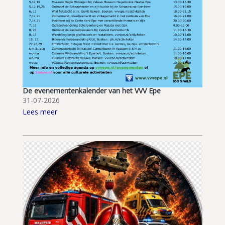
De evenementenkalender van het VVV Epe
31-07-2026
Lees meer