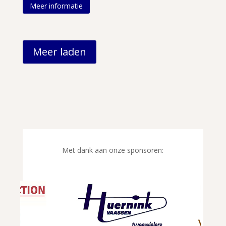
Meer informatie
Meer laden
Met dank aan onze sponsoren: