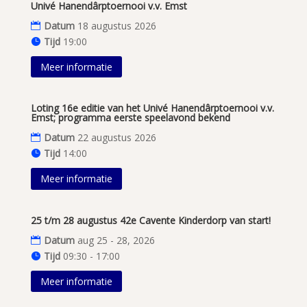
Univé Hanendârptoernooi v.v. Emst
Datum
18 augustus 2026
Tijd
19:00
Meer informatie
Loting 16e editie van het Univé Hanendârptoernooi v.v.
Emst; programma eerste speelavond bekend
Datum
22 augustus 2026
Tijd
14:00
Meer informatie
25 t/m 28 augustus 42e Cavente Kinderdorp van start!
Datum
aug 25 - 28, 2026
Tijd
09:30 - 17:00
Meer informatie