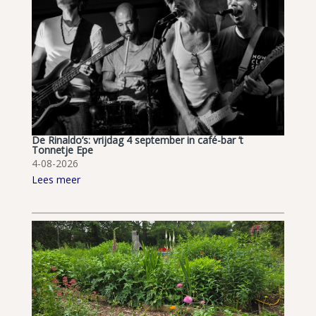
De Rinaldo’s: vrijdag 4 september in café-bar ’t
Tonnetje Epe
4-08-2026
Lees meer