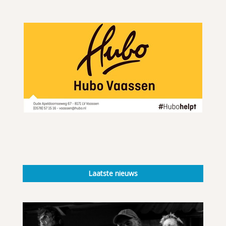
Laatste nieuws