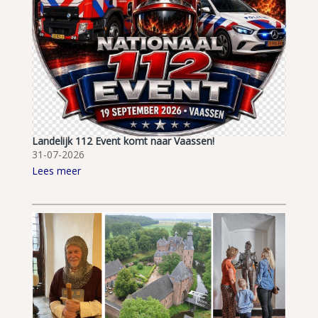
Landelijk 112 Event komt naar Vaassen!
31-07-2026
Lees meer