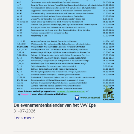
De evenementenkalender van het VVV Epe
31-07-2026
Lees meer