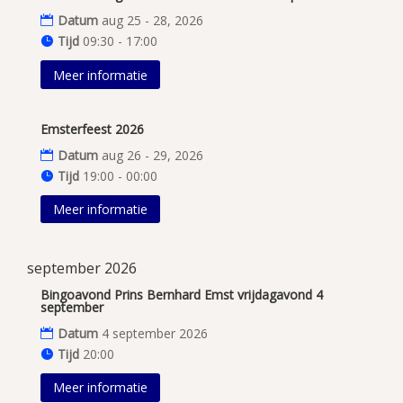
Datum
aug 25 - 28, 2026
Tijd
09:30 - 17:00
Meer informatie
Emsterfeest 2026
Datum
aug 26 - 29, 2026
Tijd
19:00 - 00:00
Meer informatie
september 2026
Bingoavond Prins Bernhard Emst vrijdagavond 4
september
Datum
4 september 2026
Tijd
20:00
Meer informatie