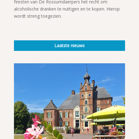
feesten van De Rossumdaerpers het recht om
alcoholische dranken te nuttigen en te kopen. Hierop
wordt streng toegezien.
Laatste nieuws