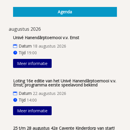
Agenda
augustus 2026
Univé Hanendârptoernooi v.v. Emst
Datum
18 augustus 2026
Tijd
19:00
Meer informatie
Loting 16e editie van het Univé Hanendârptoernooi v.v.
Emst; programma eerste speelavond bekend
Datum
22 augustus 2026
Tijd
14:00
Meer informatie
25 t/m 28 augustus 42e Cavente Kinderdorp van start!