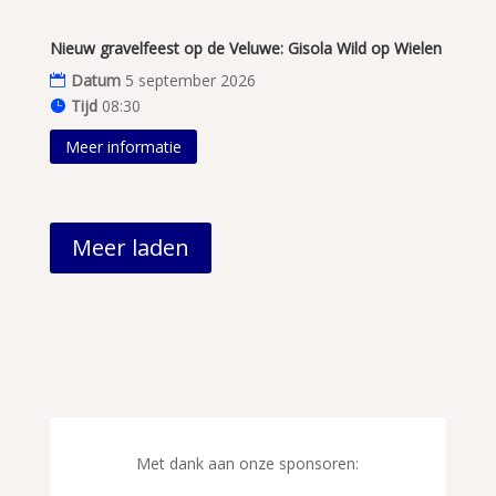
Nieuw gravelfeest op de Veluwe: Gisola Wild op Wielen
Datum
5 september 2026
Tijd
08:30
Meer informatie
Meer laden
Met dank aan onze sponsoren: