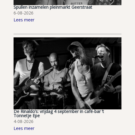
Spullen inzamelen pleinmarkt Geerstraat
6-08-2026
Lees meer
De Rinaldo’s: vrijdag 4 september in café-bar ’t
Tonnetje Epe
4-08-2026
Lees meer