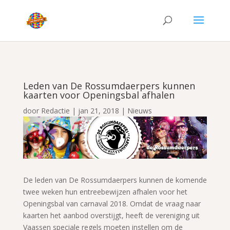
Leden van De Rossumdaerpers kunnen
kaarten voor Openingsbal afhalen
door
Redactie
|
jan 21, 2018
|
Nieuws
De leden van De Rossumdaerpers kunnen de komende
twee weken hun entreebewijzen afhalen voor het
Openingsbal van carnaval 2018. Omdat de vraag naar
kaarten het aanbod overstijgt, heeft de vereniging uit
Vaassen speciale regels moeten instellen om de