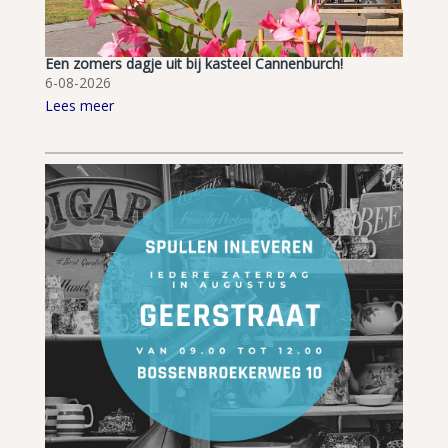
Een zomers dagje uit bij kasteel Cannenburch!
6-08-2026
Lees meer